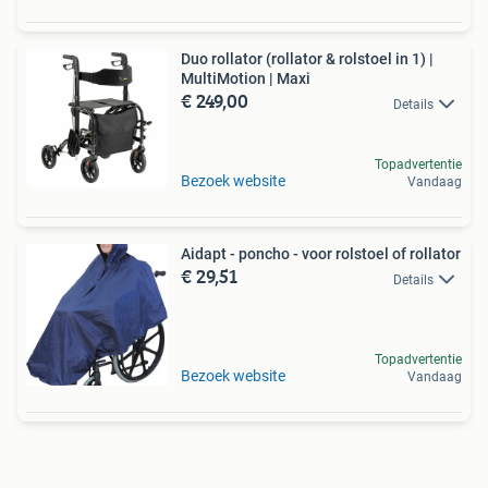
Duo rollator (rollator & rolstoel in 1) |
MultiMotion | Maxi
€ 249,00
Details
Topadvertentie
Bezoek website
Vandaag
Aidapt - poncho - voor rolstoel of rollator
€ 29,51
Details
Topadvertentie
Bezoek website
Vandaag