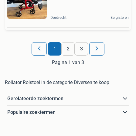
Dordrecht
Eergisteren
1
2
3
Pagina 1 van 3
Rollator Rolstoel in de categorie Diversen te koop
Gerelateerde zoektermen
Populaire zoektermen