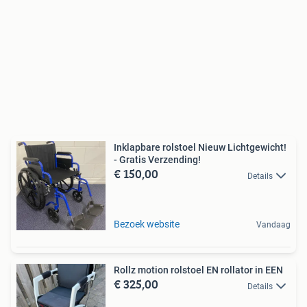
Inklapbare rolstoel Nieuw Lichtgewicht!
- Gratis Verzending!
€ 150,00
Details
Bezoek website
Vandaag
Rollz motion rolstoel EN rollator in EEN
€ 325,00
Details