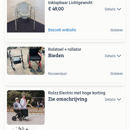
Inklapbaar Lichtgewicht
€ 49,00
Details
Bezoek website
Gisteren
Rolstoel + rollator
Bieden
Details
Roosendaal
Gisteren
Rolzz Electric met hoge korting
Zie omschrijving
Details