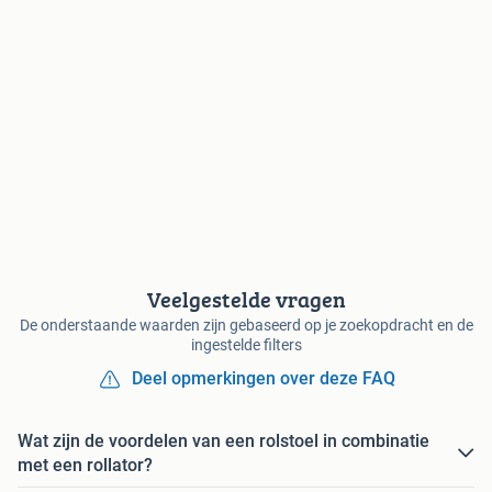
Veelgestelde vragen
De onderstaande waarden zijn gebaseerd op je zoekopdracht en de
ingestelde filters
Deel opmerkingen over deze FAQ
Wat zijn de voordelen van een rolstoel in combinatie
met een rollator?