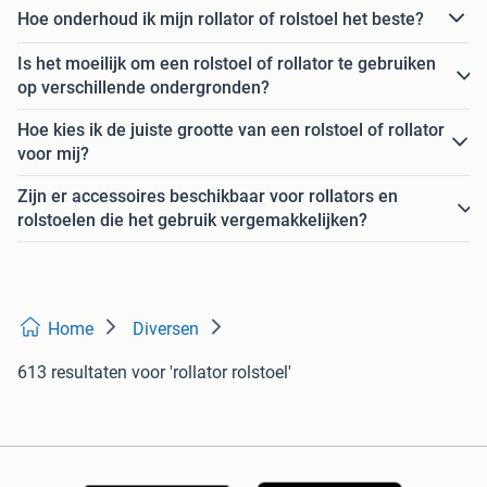
Hoe onderhoud ik mijn rollator of rolstoel het beste?
Is het moeilijk om een rolstoel of rollator te gebruiken
op verschillende ondergronden?
Hoe kies ik de juiste grootte van een rolstoel of rollator
voor mij?
Zijn er accessoires beschikbaar voor rollators en
rolstoelen die het gebruik vergemakkelijken?
Home
Diversen
613 resultaten
voor 'rollator rolstoel'