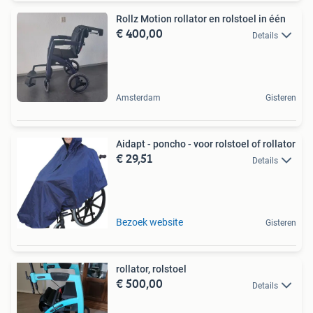
Rollz Motion rollator en rolstoel in één
€ 400,00
Details
Amsterdam
Gisteren
Aidapt - poncho - voor rolstoel of rollator
€ 29,51
Details
Bezoek website
Gisteren
rollator, rolstoel
€ 500,00
Details