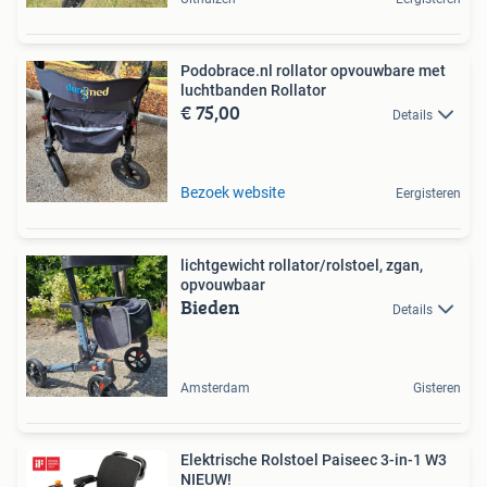
Podobrace.nl rollator opvouwbare met
luchtbanden Rollator
€ 75,00
Details
Bezoek website
Eergisteren
lichtgewicht rollator/rolstoel, zgan,
opvouwbaar
Bieden
Details
Amsterdam
Gisteren
Elektrische Rolstoel Paiseec 3-in-1 W3
NIEUW!