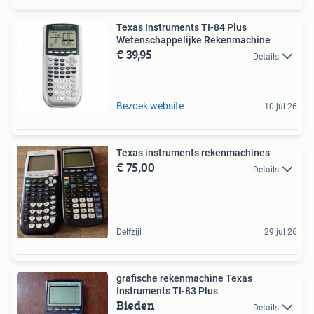
Texas Instruments TI-84 Plus
Wetenschappelijke Rekenmachine
€ 39,95
Details
Bezoek website
10 jul 26
Texas instruments rekenmachines
€ 75,00
Details
Delfzijl
29 jul 26
grafische rekenmachine Texas
Instruments TI-83 Plus
Bieden
Details