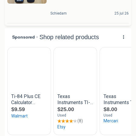
Schiedam
25 jul 26