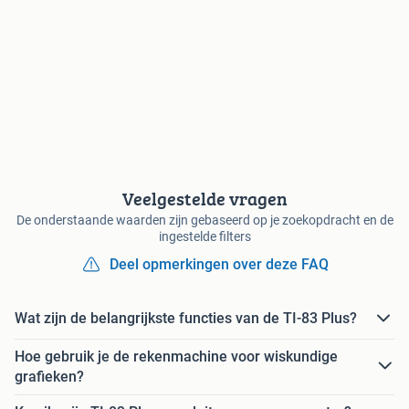
Veelgestelde vragen
De onderstaande waarden zijn gebaseerd op je zoekopdracht en de
ingestelde filters
Deel opmerkingen over deze FAQ
Wat zijn de belangrijkste functies van de TI-83 Plus?
Hoe gebruik je de rekenmachine voor wiskundige
grafieken?