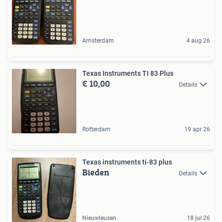
Amsterdam
4 aug 26
Texas Instruments TI 83 Plus
€ 10,00
Details
Rotterdam
19 apr 26
Texas instruments ti-83 plus
Bieden
Details
Nieuwleusen
18 jul 26