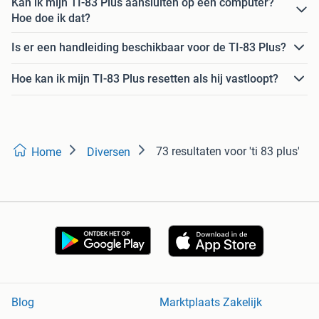
Kan ik mijn TI-83 Plus aansluiten op een computer?
Hoe doe ik dat?
Is er een handleiding beschikbaar voor de TI-83 Plus?
Hoe kan ik mijn TI-83 Plus resetten als hij vastloopt?
73 resultaten
voor 'ti 83 plus'
Home
Diversen
Blog
Marktplaats Zakelijk