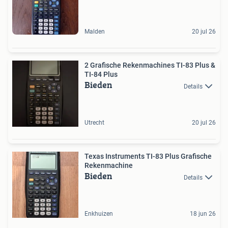
Malden
20 jul 26
2 Grafische Rekenmachines TI-83 Plus &
TI-84 Plus
Bieden
Details
Utrecht
20 jul 26
Texas Instruments TI-83 Plus Grafische
Rekenmachine
Bieden
Details
Enkhuizen
18 jun 26