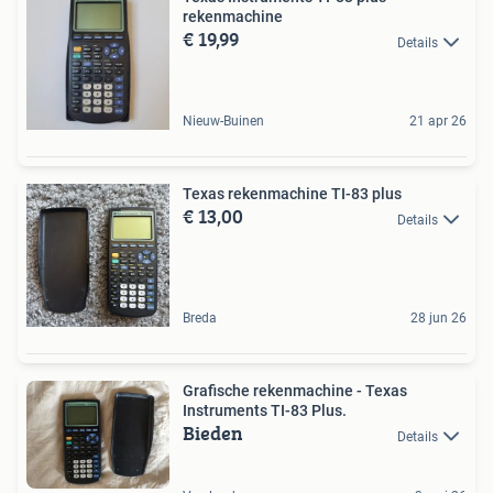
rekenmachine
€ 19,99
Details
Nieuw-Buinen
21 apr 26
Texas rekenmachine TI-83 plus
€ 13,00
Details
Breda
28 jun 26
Grafische rekenmachine - Texas
Instruments TI-83 Plus.
Bieden
Details