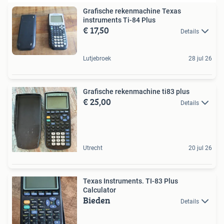
Grafische rekenmachine Texas
instruments Ti-84 Plus
€ 17,50
Details
Lutjebroek
28 jul 26
Grafische rekenmachine ti83 plus
€ 25,00
Details
Utrecht
20 jul 26
Texas Instruments. TI-83 Plus
Calculator
Bieden
Details