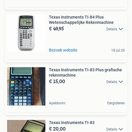
Texas Instruments TI-84 Plus
Wetenschappelijke Rekenmachine
€ 49,95
Details
Bezoek website
18 jul 26
Texas Instruments TI-83 Plus grafische
rekenmachine
€ 15,00
Details
Apeldoorn
Eergisteren
Texas instruments TI-83
€ 20,00
Details