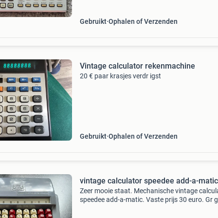
Gebruikt
Ophalen of Verzenden
Vintage calculator rekenmachine
20 € paar krasjes verdr igst
Gebruikt
Ophalen of Verzenden
vintage calculator speedee add-a-matic
Zeer mooie staat. Mechanische vintage calcul
speedee add-a-matic. Vaste prijs 30 euro. Gr 