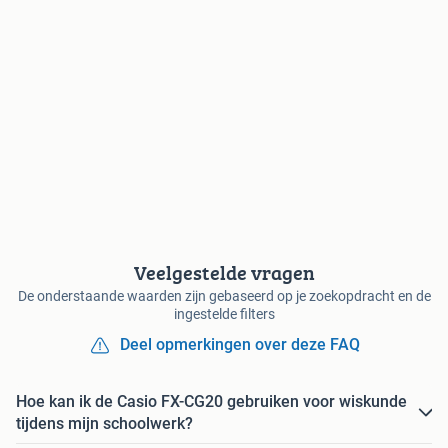
Veelgestelde vragen
De onderstaande waarden zijn gebaseerd op je zoekopdracht en de
ingestelde filters
Deel opmerkingen over deze FAQ
Hoe kan ik de Casio FX-CG20 gebruiken voor wiskunde
tijdens mijn schoolwerk?