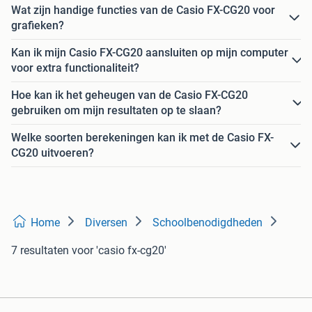
Wat zijn handige functies van de Casio FX-CG20 voor
grafieken?
Kan ik mijn Casio FX-CG20 aansluiten op mijn computer
voor extra functionaliteit?
Hoe kan ik het geheugen van de Casio FX-CG20
gebruiken om mijn resultaten op te slaan?
Welke soorten berekeningen kan ik met de Casio FX-
CG20 uitvoeren?
Home
Diversen
Schoolbenodigdheden
7 resultaten
voor 'casio fx-cg20'