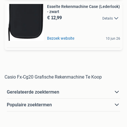
Esselte Rekenmachine Case (Lederlook)
- zwart
€ 12,99
Details
Bezoek website
10 jun 26
Casio Fx-Cg20 Grafische Rekenmachine Te Koop
Gerelateerde zoektermen
Populaire zoektermen