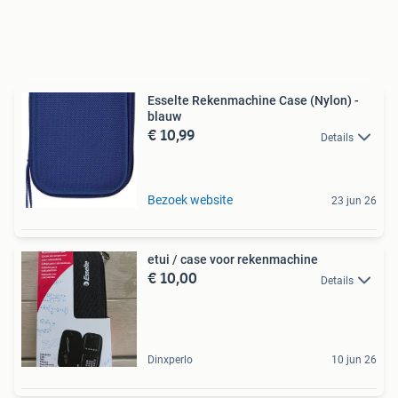
Esselte Rekenmachine Case (Nylon) -
blauw
€ 10,99
Details
Bezoek website
23 jun 26
etui / case voor rekenmachine
€ 10,00
Details
Dinxperlo
10 jun 26