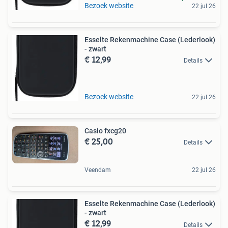
Bezoek website
22 jul 26
Esselte Rekenmachine Case (Lederlook)
- zwart
€ 12,99
Details
Bezoek website
22 jul 26
Casio fxcg20
€ 25,00
Details
Veendam
22 jul 26
Esselte Rekenmachine Case (Lederlook)
- zwart
€ 12,99
Details