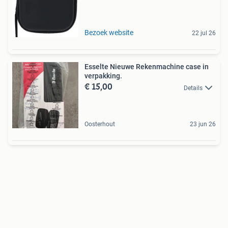
Bezoek website
22 jul 26
Esselte Nieuwe Rekenmachine case in
verpakking.
€ 15,00
Details
Oosterhout
23 jun 26