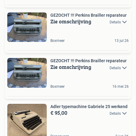
GEZOCHT !!! Perkins Brailler reparateur
Zie omschrijving
Details
Boxmeer
13 jul 26
GEZOCHT !!! Perkins Brailler reparateur
Zie omschrijving
Details
Boxmeer
16 mei 26
Adler typemachine Gabriele 25 werkend
€ 95,00
Details