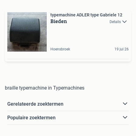
typemachine ADLER type Gabriele 12
Bieden
Details
Hoensbroek
19 jul 26
braille typemachine in Typemachines
Gerelateerde zoektermen
Populaire zoektermen