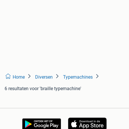
Home
Diversen
Typemachines
6 resultaten
voor 'braille typemachine'