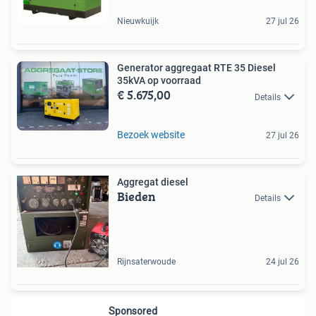
Nieuwkuijk
27 jul 26
Generator aggregaat RTE 35 Diesel
35kVA op voorraad
€ 5.675,00
Details
Bezoek website
27 jul 26
Aggregat diesel
Bieden
Details
Rijnsaterwoude
24 jul 26