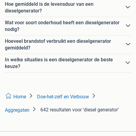
Hoe gemiddeld is de levensduur van een
dieselgenerator?
Wat voor soort onderhoud heeft een dieselgenerator
nodig?
Hoeveel brandstof verbruikt een dieselgenerator
gemiddeld?
In welke situaties is een dieselgenerator de beste
keuze?
Home
Doe-het-zelf en Verbouw
642 resultaten
voor 'diesel generator'
Aggregaten