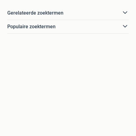
Gerelateerde zoektermen
Populaire zoektermen