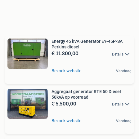
Energy 45 kVA Generator EY-45P-SA
Perkins diesel
€ 11.800,00
Details
Bezoek website
Vandaag
Aggregaat generator RTE 50 Diesel
50kVA op voorraad
€ 5.500,00
Details
Bezoek website
Vandaag