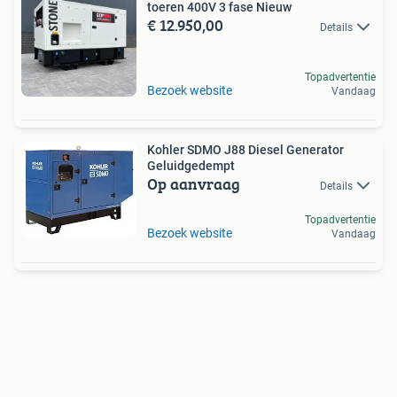
toeren 400V 3 fase Nieuw
€ 12.950,00
Details
Topadvertentie
Bezoek website
Vandaag
Kohler SDMO J88 Diesel Generator
Geluidgedempt
Op aanvraag
Details
Topadvertentie
Bezoek website
Vandaag