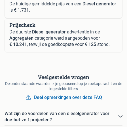
De huidige gemiddelde prijs van een
Diesel generator
is
€ 1.731
.
Prijscheck
De duurste
Diesel generator
advertentie in de
Aggregaten
categorie werd aangeboden voor
€ 10.241
, terwijl de goedkoopste voor
€ 125
stond.
Veelgestelde vragen
De onderstaande waarden zijn gebaseerd op je zoekopdracht en de
ingestelde filters
Deel opmerkingen over deze FAQ
Wat zijn de voordelen van een dieselgenerator voor
doe-het-zelf projecten?