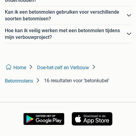
onderhouden?
Kan ik een betonmolen gebruiken voor verschillende
soorten betonmixen?
Hoe kan ik veilig werken met een betonmolen tijdens
mijn verbouwproject?
Home
Doe-het-zelf en Verbouw
16 resultaten
voor 'betonkubel'
Betonmolens