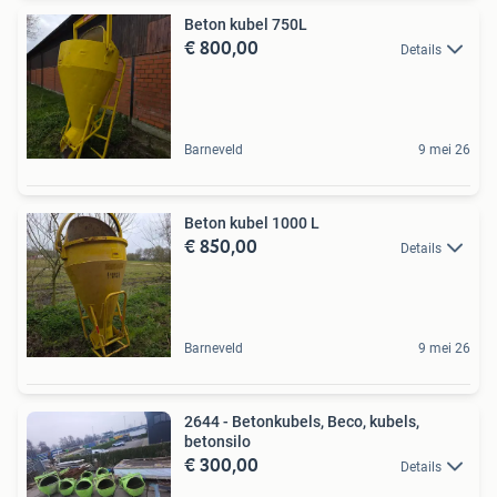
Beton kubel 750L
€ 800,00
Details
Barneveld
9 mei 26
Beton kubel 1000 L
€ 850,00
Details
Barneveld
9 mei 26
2644 - Betonkubels, Beco, kubels,
betonsilo
€ 300,00
Details