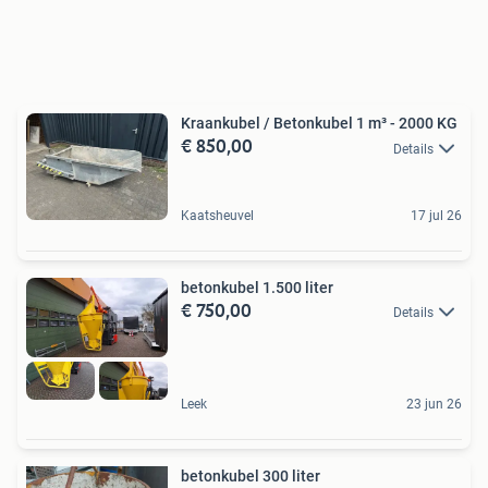
Kraankubel / Betonkubel 1 m³ - 2000 KG
€ 850,00
Details
Kaatsheuvel
17 jul 26
betonkubel 1.500 liter
€ 750,00
Details
Leek
23 jun 26
betonkubel 300 liter