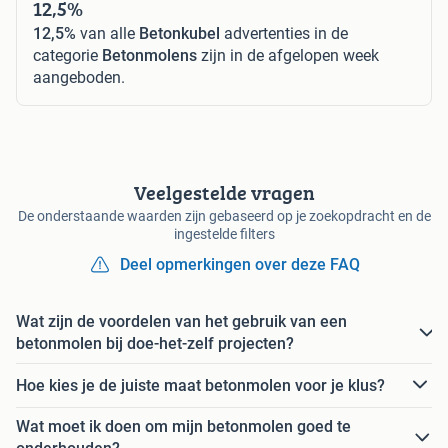
12,5%
12,5%
van alle
Betonkubel
advertenties in de
categorie
Betonmolens
zijn in de afgelopen week
aangeboden.
Veelgestelde vragen
De onderstaande waarden zijn gebaseerd op je zoekopdracht en de
ingestelde filters
Deel opmerkingen over deze FAQ
Wat zijn de voordelen van het gebruik van een
betonmolen bij doe-het-zelf projecten?
Hoe kies je de juiste maat betonmolen voor je klus?
Wat moet ik doen om mijn betonmolen goed te