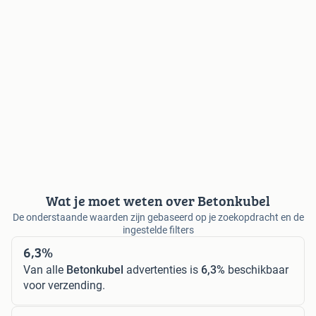
Wat je moet weten over Betonkubel
De onderstaande waarden zijn gebaseerd op je zoekopdracht en de
ingestelde filters
6,3%
Van alle
Betonkubel
advertenties is
6,3%
beschikbaar
voor verzending.