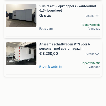
5 units 6x3 - opknappers - kantoorunit
6x3 - bouwkeet
Gratis
Details
Topadvertentie
Rotterdam
Vandaag
Anssems schaftwagen PTS voor 6
personen met apart magazijn
€ 8.250,00
Details
Topadvertentie
Bezoek website
Vandaag