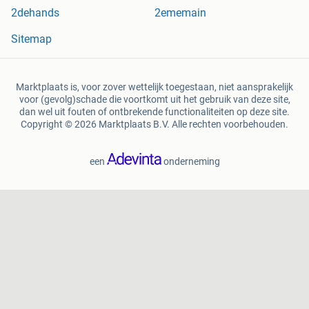
2dehands
2ememain
Sitemap
Marktplaats is, voor zover wettelijk toegestaan, niet aansprakelijk
voor (gevolg)schade die voortkomt uit het gebruik van deze site,
dan wel uit fouten of ontbrekende functionaliteiten op deze site.
Copyright © 2026 Marktplaats B.V. Alle rechten voorbehouden.
een
onderneming