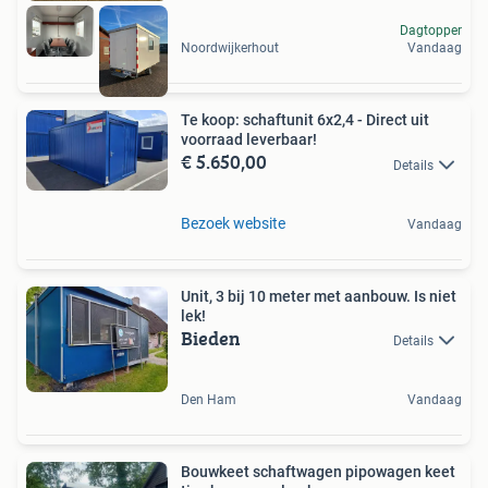
Dagtopper
Noordwijkerhout
Vandaag
Te koop: schaftunit 6x2,4 - Direct uit
voorraad leverbaar!
€ 5.650,00
Details
Bezoek website
Vandaag
Unit, 3 bij 10 meter met aanbouw. Is niet
lek!
Bieden
Details
Den Ham
Vandaag
Bouwkeet schaftwagen pipowagen keet