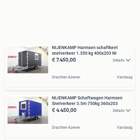
NIJENKAMP Harmsen schaftkeet
snelverkeer 1.350 kg 400x203 NI
€ 7.450,00
Details
Drachten-Azeven
Vandaag
NIJENKAMP Schaftwagen Harmsen
Snelverkeer 3.5m 750kg 360x203
€ 4.450,00
Details
Drachten-Azeven
Vandaag