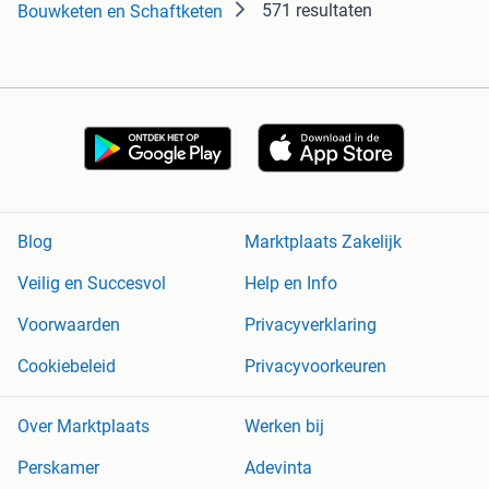
571 resultaten
Bouwketen en Schaftketen
Blog
Marktplaats Zakelijk
Veilig en Succesvol
Help en Info
Voorwaarden
Privacyverklaring
Cookiebeleid
Privacyvoorkeuren
Over Marktplaats
Werken bij
Perskamer
Adevinta