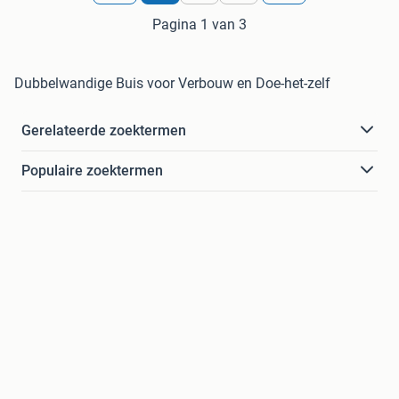
Pagina 1 van 3
Dubbelwandige Buis voor Verbouw en Doe-het-zelf
Gerelateerde zoektermen
Populaire zoektermen