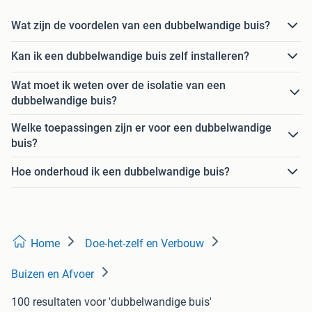
Wat zijn de voordelen van een dubbelwandige buis?
Kan ik een dubbelwandige buis zelf installeren?
Wat moet ik weten over de isolatie van een
dubbelwandige buis?
Welke toepassingen zijn er voor een dubbelwandige
buis?
Hoe onderhoud ik een dubbelwandige buis?
Home
Doe-het-zelf en Verbouw
Buizen en Afvoer
100 resultaten
voor 'dubbelwandige buis'