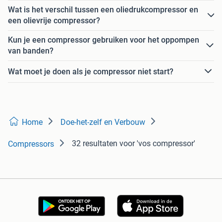
Wat is het verschil tussen een oliedrukcompressor en
een olievrije compressor?
Kun je een compressor gebruiken voor het oppompen
van banden?
Wat moet je doen als je compressor niet start?
Home
Doe-het-zelf en Verbouw
32 resultaten
voor 'vos compressor'
Compressors