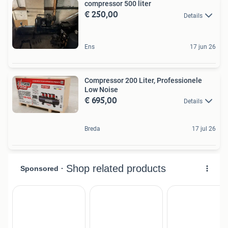
compressor 500 liter
€ 250,00
Details
Ens
17 jun 26
Compressor 200 Liter, Professionele
Low Noise
€ 695,00
Details
Breda
17 jul 26