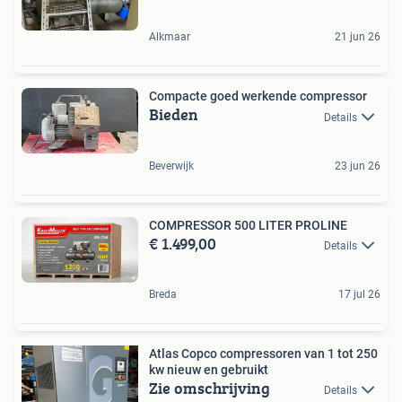
Alkmaar
21 jun 26
Compacte goed werkende compressor
Bieden
Details
Beverwijk
23 jun 26
COMPRESSOR 500 LITER PROLINE
€ 1.499,00
Details
Breda
17 jul 26
Atlas Copco compressoren van 1 tot 250
kw nieuw en gebruikt
Zie omschrijving
Details