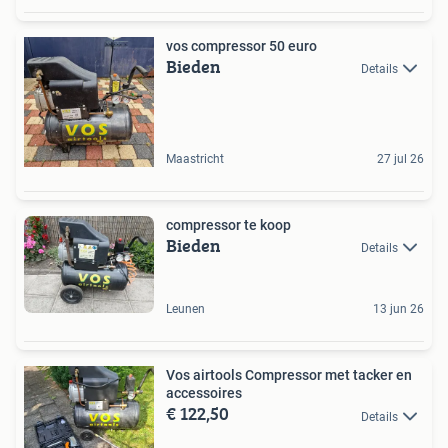
vos compressor 50 euro
Bieden
Details
Maastricht
27 jul 26
compressor te koop
Bieden
Details
Leunen
13 jun 26
Vos airtools Compressor met tacker en
accessoires
€ 122,50
Details