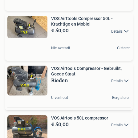
VOS Airttools Compressor 50L -
Krachtige en Mobiel
€ 50,00
Details
Nieuwstadt
Gisteren
VOS Airtools Compressor - Gebruikt,
Goede Staat
Bieden
Details
Ulvenhout
Eergisteren
VOS Airtools 50L compressor
€ 50,00
Details