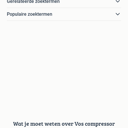
Gerelateerde zoektermen
Populaire zoektermen
Wat je moet weten over Vos compressor