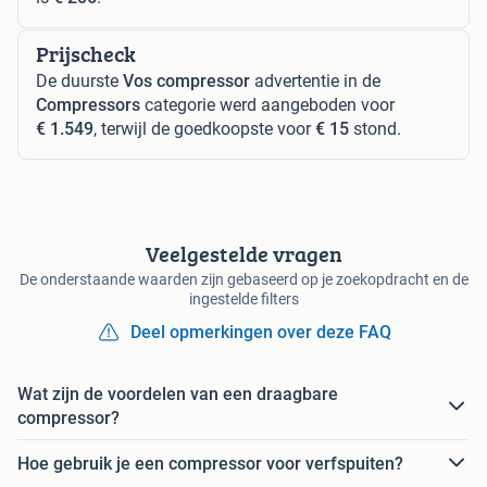
Prijscheck
De duurste
Vos compressor
advertentie in de
Compressors
categorie werd aangeboden voor
€ 1.549
, terwijl de goedkoopste voor
€ 15
stond.
Veelgestelde vragen
De onderstaande waarden zijn gebaseerd op je zoekopdracht en de
ingestelde filters
Deel opmerkingen over deze FAQ
Wat zijn de voordelen van een draagbare
compressor?
Hoe gebruik je een compressor voor verfspuiten?