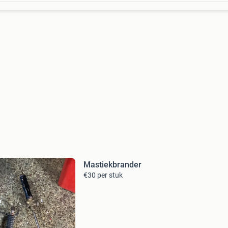
Mastiekbrander
€30 per stuk