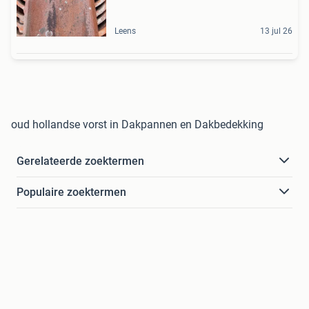
Leens
13 jul 26
oud hollandse vorst in Dakpannen en Dakbedekking
Gerelateerde zoektermen
Populaire zoektermen