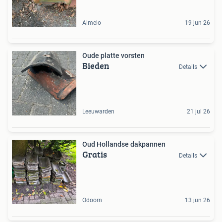
Almelo
19 jun 26
Oude platte vorsten
Bieden
Details
Leeuwarden
21 jul 26
Oud Hollandse dakpannen
Gratis
Details
Odoorn
13 jun 26