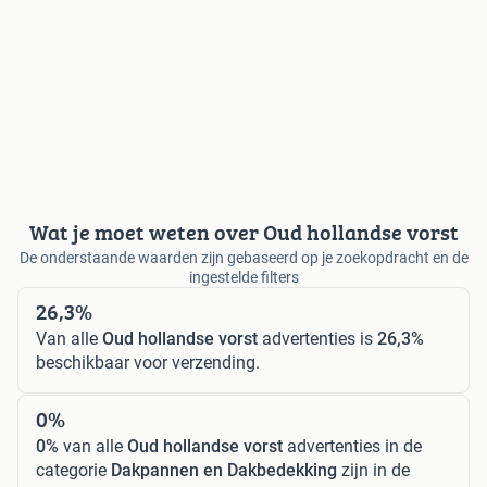
Wat je moet weten over Oud hollandse vorst
De onderstaande waarden zijn gebaseerd op je zoekopdracht en de
ingestelde filters
26,3%
Van alle
Oud hollandse vorst
advertenties is
26,3%
beschikbaar voor verzending.
0%
0%
van alle
Oud hollandse vorst
advertenties in de
categorie
Dakpannen en Dakbedekking
zijn in de