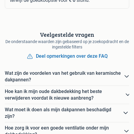
terwijl de goedkoopste voor
€ 0
stond.
Veelgestelde vragen
De onderstaande waarden zijn gebaseerd op je zoekopdracht en de
ingestelde filters
Deel opmerkingen over deze FAQ
Wat zijn de voordelen van het gebruik van keramische
dakpannen?
Hoe kan ik mijn oude dakbedekking het beste
verwijderen voordat ik nieuwe aanbreng?
Wat moet ik doen als mijn dakpannen beschadigd
zijn?
Hoe zorg ik voor een goede ventilatie onder mijn