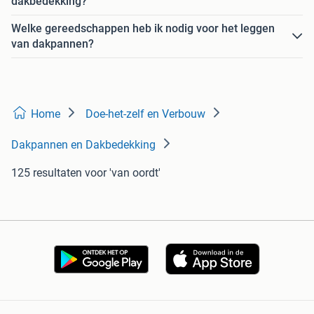
dakbedekking?
Welke gereedschappen heb ik nodig voor het leggen
van dakpannen?
Home
Doe-het-zelf en Verbouw
Dakpannen en Dakbedekking
125 resultaten
voor 'van oordt'