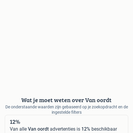
Wat je moet weten over Van oordt
De onderstaande waarden zijn gebaseerd op je zoekopdracht en de
ingestelde filters
12%
Van alle
Van oordt
advertenties is
12%
beschikbaar