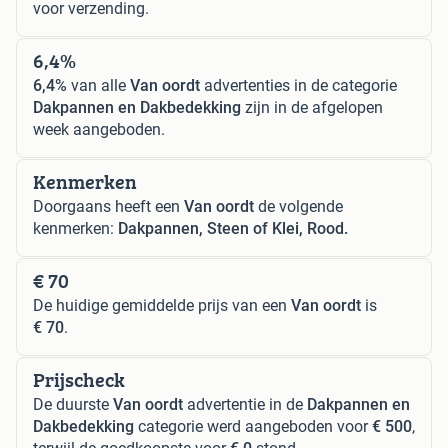
voor verzending.
6,4%
6,4%
van alle
Van oordt
advertenties in de categorie
Dakpannen en Dakbedekking
zijn in de afgelopen
week aangeboden.
Kenmerken
Doorgaans heeft een
Van oordt
de volgende
kenmerken:
Dakpannen, Steen of Klei, Rood.
€ 70
De huidige gemiddelde prijs van een
Van oordt
is
€ 70
.
Prijscheck
De duurste
Van oordt
advertentie in de
Dakpannen en
Dakbedekking
categorie werd aangeboden voor
€ 500
,