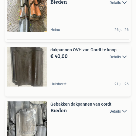
Bieden
Details
Heino
26 jul 26
dakpannen OVH van Oordt te koop
€ 40,00
Details
Hulshorst
21 jul 26
Gebakken dakpannen van oordt
Bieden
Details