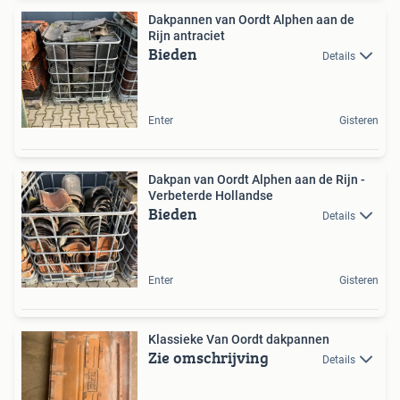
Dakpannen van Oordt Alphen aan de
Rijn antraciet
Bieden
Details
Enter
Gisteren
Dakpan van Oordt Alphen aan de Rijn -
Verbeterde Hollandse
Bieden
Details
Enter
Gisteren
Klassieke Van Oordt dakpannen
Zie omschrijving
Details