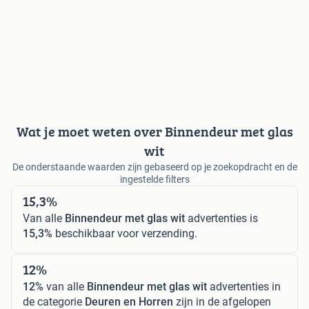
Wat je moet weten over Binnendeur met glas
wit
De onderstaande waarden zijn gebaseerd op je zoekopdracht en de
ingestelde filters
15,3%
Van alle
Binnendeur met glas wit
advertenties is
15,3%
beschikbaar voor verzending.
12%
12%
van alle
Binnendeur met glas wit
advertenties in
de categorie
Deuren en Horren
zijn in de afgelopen