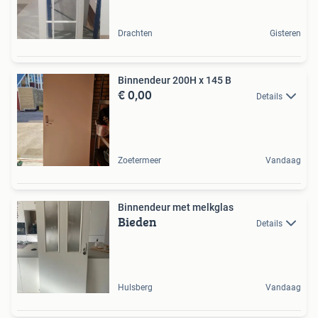
Drachten
Gisteren
Binnendeur 200H x 145 B
€ 0,00
Details
Zoetermeer
Vandaag
Binnendeur met melkglas
Bieden
Details
Hulsberg
Vandaag