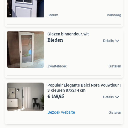
Bedum
Vandaag
Glazen binnendeur, wit
Bieden
Details
Zwartebroek
Gisteren
Populair Elegante Balci Nora Vouwdeur |
3 Kleuren 87x214 cm
€ 149,95
Details
Bezoek website
Gisteren