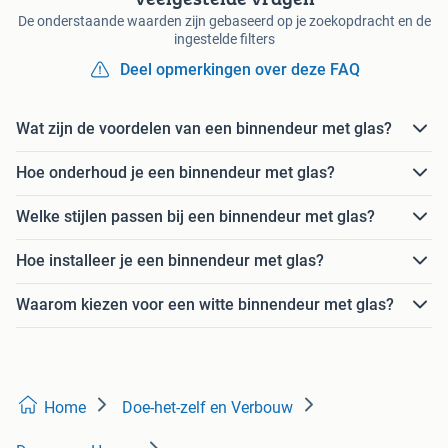
De onderstaande waarden zijn gebaseerd op je zoekopdracht en de
ingestelde filters
Deel opmerkingen over deze FAQ
Wat zijn de voordelen van een binnendeur met glas?
Hoe onderhoud je een binnendeur met glas?
Welke stijlen passen bij een binnendeur met glas?
Hoe installeer je een binnendeur met glas?
Waarom kiezen voor een witte binnendeur met glas?
Home
Doe-het-zelf en Verbouw