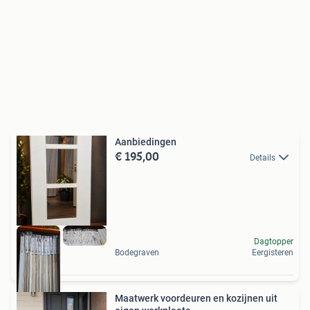
Aanbiedingen
€ 195,00
Details
Dagtopper
Bodegraven
Eergisteren
Maatwerk voordeuren en kozijnen uit