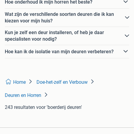
Hoe onderhoud ik mijn horren het beste?
Wat zijn de verschillende soorten deuren die ik kan
kiezen voor mijn huis?
Kun je zelf een deur installeren, of heb je daar
specialisten voor nodig?
Hoe kan ik de isolatie van mijn deuren verbeteren?
Home
Doe-het-zelf en Verbouw
Deuren en Horren
243 resultaten
voor 'boerderij deuren'