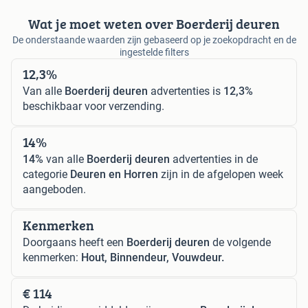
Wat je moet weten over Boerderij deuren
De onderstaande waarden zijn gebaseerd op je zoekopdracht en de
ingestelde filters
12,3%
Van alle
Boerderij deuren
advertenties is
12,3%
beschikbaar voor verzending.
14%
14%
van alle
Boerderij deuren
advertenties in de
categorie
Deuren en Horren
zijn in de afgelopen week
aangeboden.
Kenmerken
Doorgaans heeft een
Boerderij deuren
de volgende
kenmerken:
Hout, Binnendeur, Vouwdeur.
€ 114