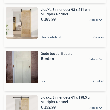
vidaXL Binnendeur 93 x 211 cm
Multiplex Naturel
€ 183,99
Details
Heel Nederland
Gisteren
Oude boederij deuren
Bieden
Details
Boijl
25 jul 26
vidaXL Binnendeur 61 x 198,5 cm
Multiplex Naturel
€ 152,99
Details