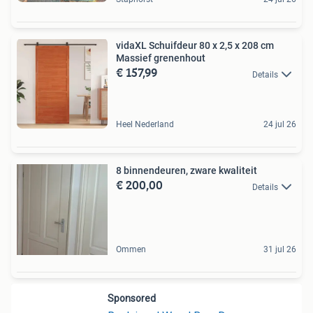
vidaXL Schuifdeur 80 x 2,5 x 208 cm
Massief grenenhout
€ 157,99
Details
Heel Nederland
24 jul 26
8 binnendeuren, zware kwaliteit
€ 200,00
Details
Ommen
31 jul 26