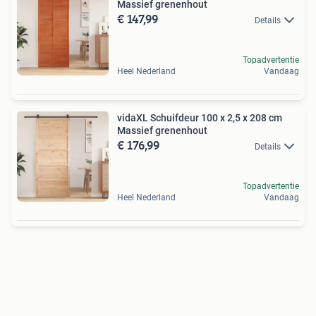
Massief grenenhout
€ 147,99
Details
Topadvertentie
Heel Nederland
Vandaag
vidaXL Schuifdeur 100 x 2,5 x 208 cm
Massief grenenhout
€ 176,99
Details
Topadvertentie
Heel Nederland
Vandaag