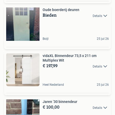
Oude boerderij deuren
Bieden
Details
Boijl
25 jul 26
vidaXL Binnendeur 73,5 x 211 cm
Multiplex Wit
€ 197,99
Details
Heel Nederland
25 jul 26
Jaren ‘30 binnendeur
€ 100,00
Details