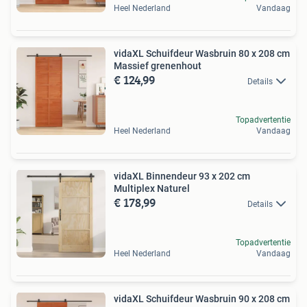
Heel Nederland
Vandaag
vidaXL Schuifdeur Wasbruin 80 x 208 cm
Massief grenenhout
€ 124,99
Details
Topadvertentie
Heel Nederland
Vandaag
vidaXL Binnendeur 93 x 202 cm
Multiplex Naturel
€ 178,99
Details
Topadvertentie
Heel Nederland
Vandaag
vidaXL Schuifdeur Wasbruin 90 x 208 cm