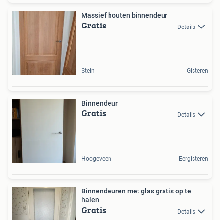
Massief houten binnendeur
Gratis
Details
Stein
Gisteren
Binnendeur
Gratis
Details
Hoogeveen
Eergisteren
Binnendeuren met glas gratis op te
halen
Gratis
Details