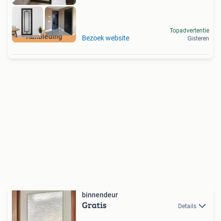
Topadvertentie
Aanbieding
Bezoek website
Gisteren
binnendeur
Gratis
Details