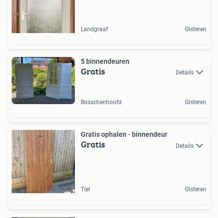
Landgraaf
Gisteren
5 binnendeuren
Gratis
Details
Bosschenhoofd
Gisteren
Gratis ophalen - binnendeur
Gratis
Details
Tiel
Gisteren