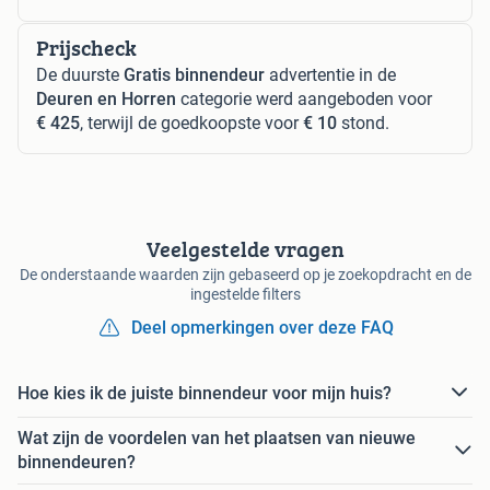
Prijscheck
De duurste
Gratis binnendeur
advertentie in de
Deuren en Horren
categorie werd aangeboden voor
€ 425
, terwijl de goedkoopste voor
€ 10
stond.
Veelgestelde vragen
De onderstaande waarden zijn gebaseerd op je zoekopdracht en de
ingestelde filters
Deel opmerkingen over deze FAQ
Hoe kies ik de juiste binnendeur voor mijn huis?
Wat zijn de voordelen van het plaatsen van nieuwe
binnendeuren?