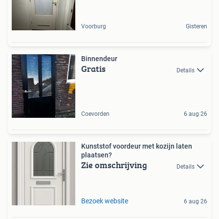
Voorburg
Gisteren
Binnendeur
Gratis
Details
Coevorden
6 aug 26
Kunststof voordeur met kozijn laten
plaatsen?
Zie omschrijving
Details
Bezoek website
6 aug 26