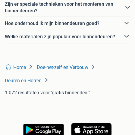
Zijn er speciale technieken voor het monteren van
binnendeuren?
Hoe onderhoud ik mijn binnendeuren goed?
Welke materialen zijn populair voor binnendeuren?
Home
Doe-het-zelf en Verbouw
Deuren en Horren
1.072 resultaten
voor 'gratis binnendeur'