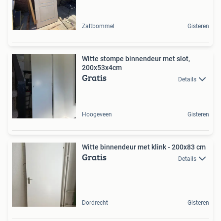
Zaltbommel
Gisteren
Witte stompe binnendeur met slot,
200x53x4cm
Gratis
Details
Hoogeveen
Gisteren
Witte binnendeur met klink - 200x83 cm
Gratis
Details
Dordrecht
Gisteren