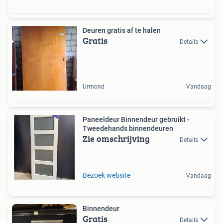
Deuren gratis af te halen
Gratis
Details
Urmond
Vandaag
Paneeldeur Binnendeur gebruikt -
Tweedehands binnendeuren
Zie omschrijving
Details
Bezoek website
Vandaag
Binnendeur
Gratis
Details