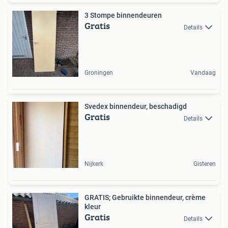
3 Stompe binnendeuren
Gratis
Details
Groningen
Vandaag
Svedex binnendeur, beschadigd
Gratis
Details
Nijkerk
Gisteren
GRATIS; Gebruikte binnendeur, crème
kleur
Gratis
Details