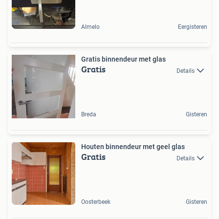
Almelo
Eergisteren
Gratis binnendeur met glas
Gratis
Details
Breda
Gisteren
Houten binnendeur met geel glas
Gratis
Details
Oosterbeek
Gisteren