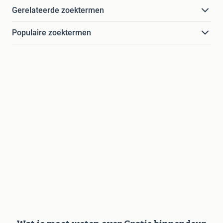
Gerelateerde zoektermen
Populaire zoektermen