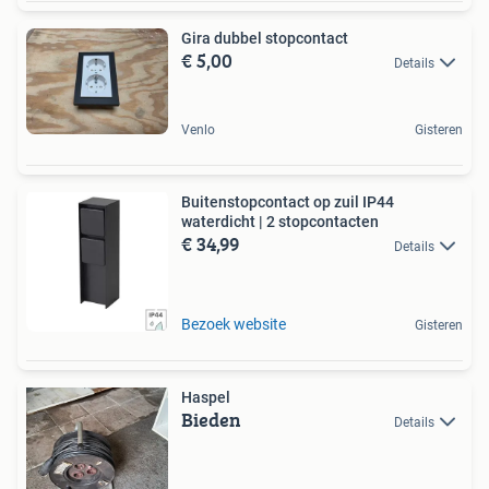
Gira dubbel stopcontact
€ 5,00
Details
Venlo
Gisteren
Buitenstopcontact op zuil IP44
waterdicht | 2 stopcontacten
€ 34,99
Details
Bezoek website
Gisteren
Haspel
Bieden
Details