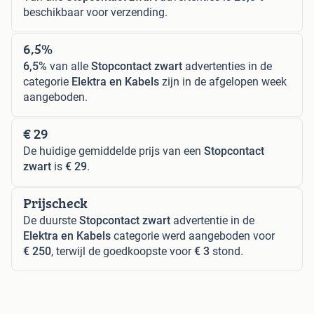
beschikbaar voor verzending.
6,5%
6,5%
van alle
Stopcontact zwart
advertenties in de
categorie
Elektra en Kabels
zijn in de afgelopen week
aangeboden.
€ 29
De huidige gemiddelde prijs van een
Stopcontact
zwart
is
€ 29
.
Prijscheck
De duurste
Stopcontact zwart
advertentie in de
Elektra en Kabels
categorie werd aangeboden voor
€ 250
, terwijl de goedkoopste voor
€ 3
stond.