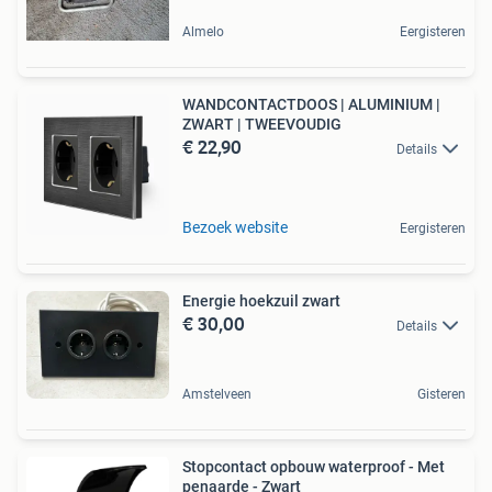
Almelo
Eergisteren
WANDCONTACTDOOS | ALUMINIUM |
ZWART | TWEEVOUDIG
€ 22,90
Details
Bezoek website
Eergisteren
Energie hoekzuil zwart
€ 30,00
Details
Amstelveen
Gisteren
Stopcontact opbouw waterproof - Met
penaarde - Zwart