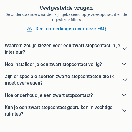
Veelgestelde vragen
De onderstaande waarden zijn gebaseerd op je zoekopdracht en de
ingestelde filters
Deel opmerkingen over deze FAQ
Waarom zou je kiezen voor een zwart stopcontact in je
interieur?
Hoe installeer je een zwart stopcontact veilig?
Zijn er speciale soorten zwarte stopcontacten die ik
moet overwegen?
Hoe onderhoud je een zwart stopcontact?
Kun je een zwart stopcontact gebruiken in vochtige
ruimtes?