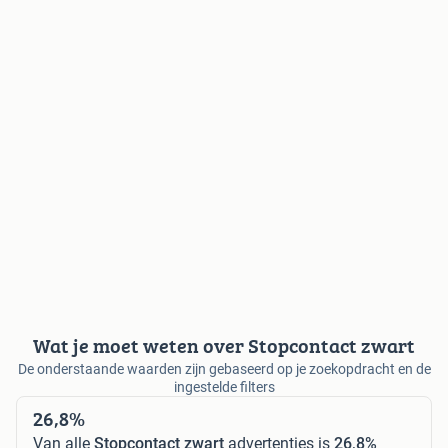
Wat je moet weten over Stopcontact zwart
De onderstaande waarden zijn gebaseerd op je zoekopdracht en de
ingestelde filters
26,8%
Van alle
Stopcontact zwart
advertenties is
26,8%