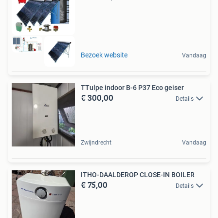
Bezoek website
Vandaag
TTulpe indoor B-6 P37 Eco geiser
€ 300,00
Details
Zwijndrecht
Vandaag
ITHO-DAALDEROP CLOSE-IN BOILER
€ 75,00
Details