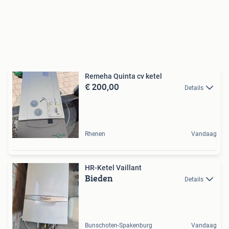
Remeha Quinta cv ketel
€ 200,00
Details
Rhenen
Vandaag
HR-Ketel Vaillant
Bieden
Details
Bunschoten-Spakenburg
Vandaag