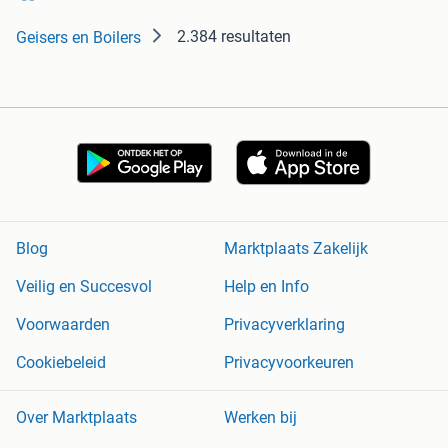
2.384 resultaten
Geisers en Boilers
Blog
Marktplaats Zakelijk
Veilig en Succesvol
Help en Info
Voorwaarden
Privacyverklaring
Cookiebeleid
Privacyvoorkeuren
Over Marktplaats
Werken bij