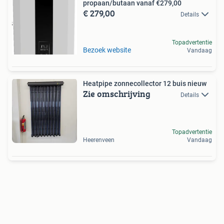
propaan/butaan vanaf €279,00
€ 279,00
Details
Topadvertentie
Bezoek website
Vandaag
Heatpipe zonnecollector 12 buis nieuw
Zie omschrijving
Details
Topadvertentie
Heerenveen
Vandaag