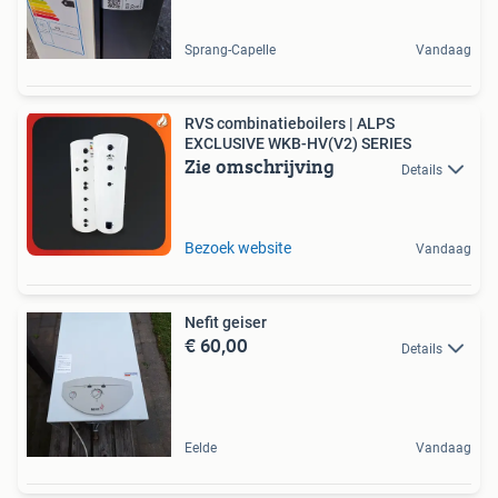
Sprang-Capelle
Vandaag
RVS combinatieboilers | ALPS
EXCLUSIVE WKB-HV(V2) SERIES
Zie omschrijving
Details
Bezoek website
Vandaag
Nefit geiser
€ 60,00
Details
Eelde
Vandaag