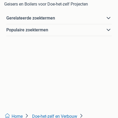
Geisers en Boilers voor Doe-het-zelf Projecten
Gerelateerde zoektermen
Populaire zoektermen
Home
Doe-het-zelf en Verbouw