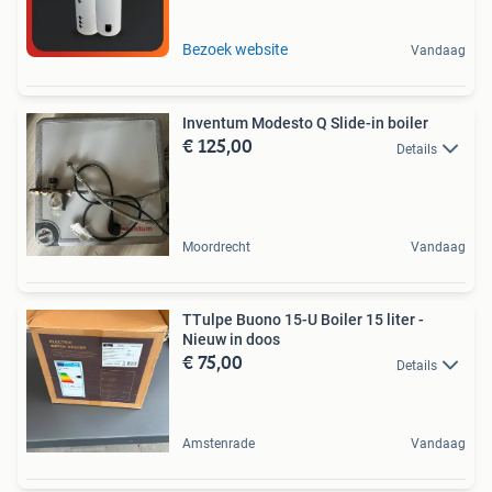
Bezoek website
Vandaag
Inventum Modesto Q Slide-in boiler
€ 125,00
Details
Moordrecht
Vandaag
TTulpe Buono 15-U Boiler 15 liter -
Nieuw in doos
€ 75,00
Details
Amstenrade
Vandaag