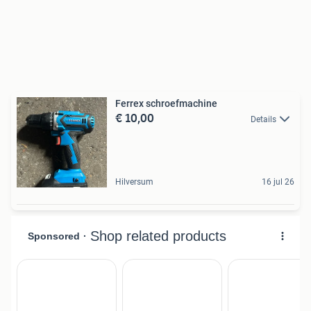
Ferrex schroefmachine
€ 10,00
Details
Hilversum
16 jul 26