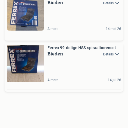
Bieden
Details
Almere
14 mei 26
Ferrex 99-delige HSS-spiraalborenset
Bieden
Details
Almere
14 jul 26