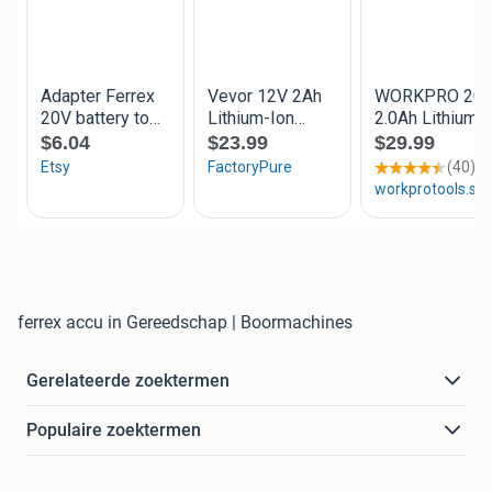
ferrex accu in Gereedschap | Boormachines
Gerelateerde zoektermen
Populaire zoektermen