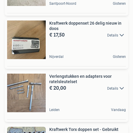
Santpoort-Noord
Gisteren
Kraftwerk doppenset 26 delig nieuw in
doos
€ 17,50
Details
Nijverdal
Gisteren
Verlengstukken en adapters voor
ratelsleutelset
€ 20,00
Details
Leiden
Vandaag
Kraftwerk Torx doppen set - Gebruikt