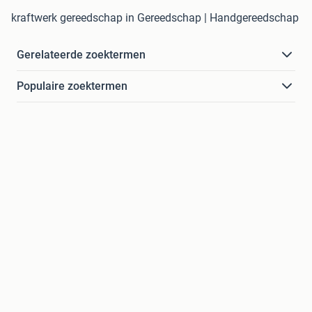
kraftwerk gereedschap in Gereedschap | Handgereedschap
Gerelateerde zoektermen
Populaire zoektermen