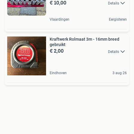
€ 10,00
Details
Vlaardingen
Eergisteren
Kraftwerk Rolmaat 3m - 16mm breed
gebruikt
€ 2,00
Details
Eindhoven
3 aug 26