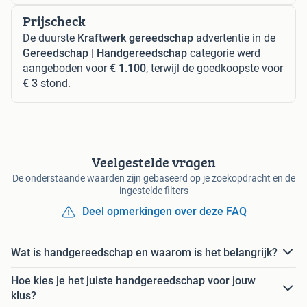
Prijscheck
De duurste
Kraftwerk gereedschap
advertentie in de
Gereedschap | Handgereedschap
categorie werd
aangeboden voor
€ 1.100
, terwijl de goedkoopste voor
€ 3
stond.
Veelgestelde vragen
De onderstaande waarden zijn gebaseerd op je zoekopdracht en de
ingestelde filters
Deel opmerkingen over deze FAQ
Wat is handgereedschap en waarom is het belangrijk?
Hoe kies je het juiste handgereedschap voor jouw
klus?