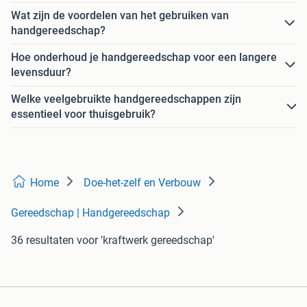
Wat zijn de voordelen van het gebruiken van
handgereedschap?
Hoe onderhoud je handgereedschap voor een langere
levensduur?
Welke veelgebruikte handgereedschappen zijn
essentieel voor thuisgebruik?
Home
Doe-het-zelf en Verbouw
Gereedschap | Handgereedschap
36 resultaten
voor 'kraftwerk gereedschap'