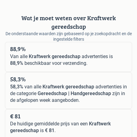
Wat je moet weten over Kraftwerk
gereedschap
De onderstaande waarden zijn gebaseerd op je zoekopdracht en de
ingestelde filters
88,9%
Van alle
Kraftwerk gereedschap
advertenties is
88,9%
beschikbaar voor verzending.
58,3%
58,3%
van alle
Kraftwerk gereedschap
advertenties in
de categorie
Gereedschap | Handgereedschap
zijn in
de afgelopen week aangeboden.
€ 81
De huidige gemiddelde prijs van een
Kraftwerk
gereedschap
is
€ 81
.