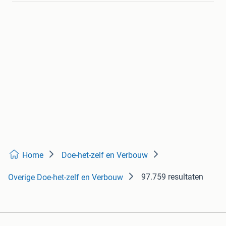
Home
Doe-het-zelf en Verbouw
97.759 resultaten
Overige Doe-het-zelf en Verbouw