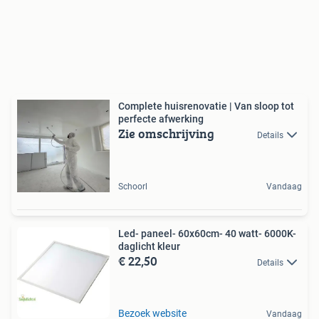
Complete huisrenovatie | Van sloop tot
perfecte afwerking
Zie omschrijving
Details
Schoorl
Vandaag
Led- paneel- 60x60cm- 40 watt- 6000K-
daglicht kleur
€ 22,50
Details
Bezoek website
Vandaag