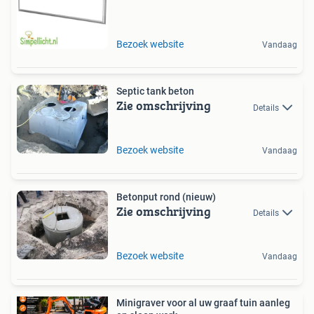
Bezoek website
Vandaag
Septic tank beton
Zie omschrijving
Details
Bezoek website
Vandaag
Betonput rond (nieuw)
Zie omschrijving
Details
Bezoek website
Vandaag
Minigraver voor al uw graaf tuin aanleg