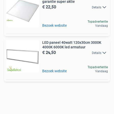
garantie super aktie
€ 22,50
Details
Topadvertentie
Bezoek website
Vandaag
LED paneel 40watt 120x30cm 3000K
4000K 6000K led armatuur
€ 24,50
Details
Topadvertentie
Bezoek website
Vandaag