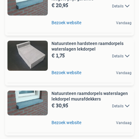
€ 20,95
Details
Bezoek website
Vandaag
Natuursteen hardsteen raamdorpels
waterslagen lekdorpel
€ 1,75
Details
Bezoek website
Vandaag
Natuursteen raamdorpels waterslagen
lekdorpel muurafdekkers
€ 30,95
Details
Bezoek website
Vandaag