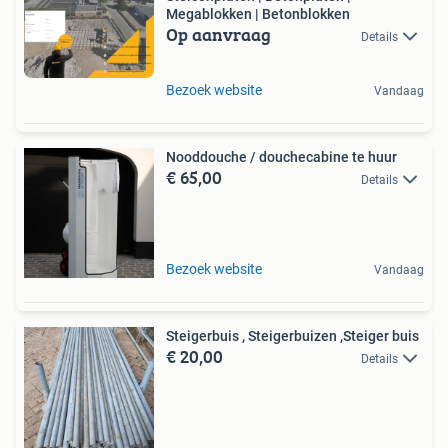
Megablokken | Betonblokken
Op aanvraag
Details
Bezoek website
Vandaag
Nooddouche / douchecabine te huur
€ 65,00
Details
Bezoek website
Vandaag
Steigerbuis , Steigerbuizen ,Steiger buis
€ 20,00
Details