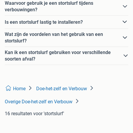
Waarvoor gebruik je een stortslurf tijdens
verbouwingen?
Is een stortslurf lastig te installeren?
Wat zijn de voordelen van het gebruik van een
stortslurf?
Kan ik een stortslurf gebruiken voor verschillende
soorten afval?
Home
Doe-het-zelf en Verbouw
Overige Doe-het-zelf en Verbouw
16 resultaten
voor 'stortslurf'