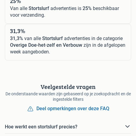
25%
Van alle
Stortslurf
advertenties is
25%
beschikbaar
voor verzending.
31,3%
31,3%
van alle
Stortslurf
advertenties in de categorie
Overige Doe-het-zelf en Verbouw
zijn in de afgelopen
week aangeboden.
Veelgestelde vragen
De onderstaande waarden zijn gebaseerd op je zoekopdracht en de
ingestelde filters
Deel opmerkingen over deze FAQ
Hoe werkt een stortslurf precies?