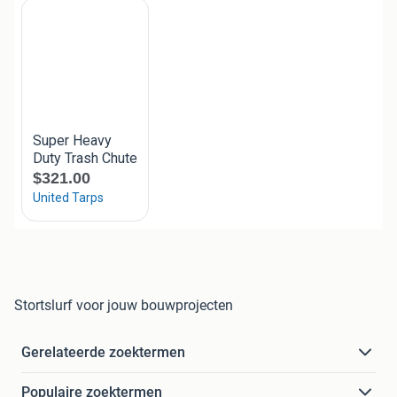
Stortslurf voor jouw bouwprojecten
Gerelateerde zoektermen
Populaire zoektermen