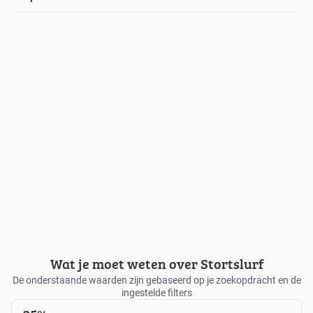
Wat je moet weten over Stortslurf
De onderstaande waarden zijn gebaseerd op je zoekopdracht en de
ingestelde filters