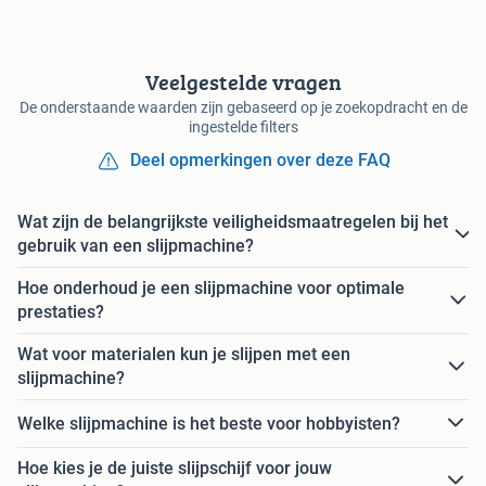
Veelgestelde vragen
De onderstaande waarden zijn gebaseerd op je zoekopdracht en de
ingestelde filters
Deel opmerkingen over deze FAQ
Wat zijn de belangrijkste veiligheidsmaatregelen bij het
gebruik van een slijpmachine?
Hoe onderhoud je een slijpmachine voor optimale
prestaties?
Wat voor materialen kun je slijpen met een
slijpmachine?
Welke slijpmachine is het beste voor hobbyisten?
Hoe kies je de juiste slijpschijf voor jouw