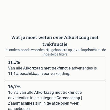
Wat je moet weten over Afkortzaag met
trekfunctie
De onderstaande waarden zijn gebaseerd op je zoekopdracht en de
ingestelde filters
11,1%
Van alle
Afkortzaag met trekfunctie
advertenties is
11,1%
beschikbaar voor verzending.
16,7%
16,7%
van alle
Afkortzaag met trekfunctie
advertenties in de categorie
Gereedschap |
Zaagmachines
zijn in de afgelopen week
aangeboden.