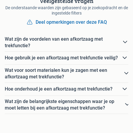
Veelgestelde vragen
De onderstaande waarden zijn gebaseerd op je zoekopdracht en de
ingestelde filters
Deel opmerkingen over deze FAQ
Wat zijn de voordelen van een afkortzaag met
trekfunctie?
Hoe gebruik je een afkortzaag met trekfunctie veilig?
Wat voor soort materialen kun je zagen met een
afkortzaag met trekfunctie?
Hoe onderhoud je een afkortzaag met trekfunctie?
Wat zijn de belangrijkste eigenschappen waar je op
moet letten bij een afkortzaag met trekfunctie?