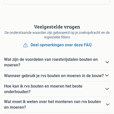
Veelgestelde vragen
De onderstaande waarden zijn gebaseerd op je zoekopdracht en de
ingestelde filters
Deel opmerkingen over deze FAQ
Wat zijn de voordelen van roestvrijstalen bouten en
moeren?
Wanneer gebruik je rvs bouten en moeren in de bouw?
Hoe kan ik rvs bouten en moeren het beste
onderhouden?
Wat moet ik weten over het monteren van rvs bouten
en moeren?