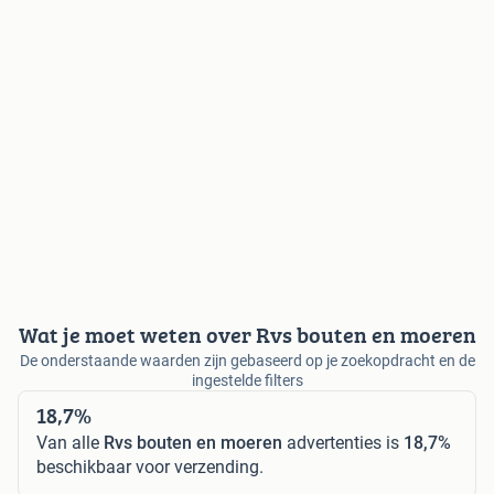
Wat je moet weten over Rvs bouten en moeren
De onderstaande waarden zijn gebaseerd op je zoekopdracht en de
ingestelde filters
18,7%
Van alle
Rvs bouten en moeren
advertenties is
18,7%
beschikbaar voor verzending.