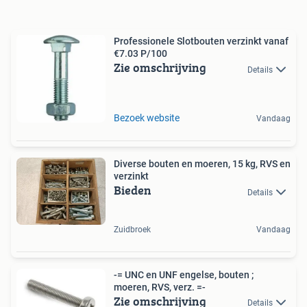
Professionele Slotbouten verzinkt vanaf
€7.03 P/100
Zie omschrijving
Details
Bezoek website
Vandaag
Diverse bouten en moeren, 15 kg, RVS en
verzinkt
Bieden
Details
Zuidbroek
Vandaag
-= UNC en UNF engelse, bouten ;
moeren, RVS, verz. =-
Zie omschrijving
Details