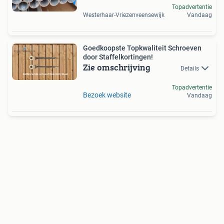
Topadvertentie
Westerhaar-Vriezenveensewijk
Vandaag
Goedkoopste Topkwaliteit Schroeven
door Staffelkortingen!
Zie omschrijving
Details
Topadvertentie
Bezoek website
Vandaag