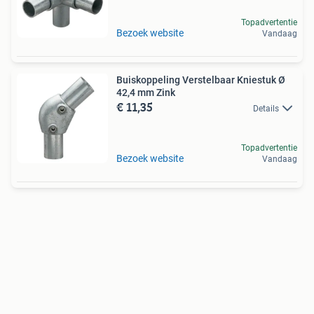
Topadvertentie
Bezoek website
Vandaag
Buiskoppeling Verstelbaar Kniestuk Ø
42,4 mm Zink
€ 11,35
Details
Topadvertentie
Bezoek website
Vandaag