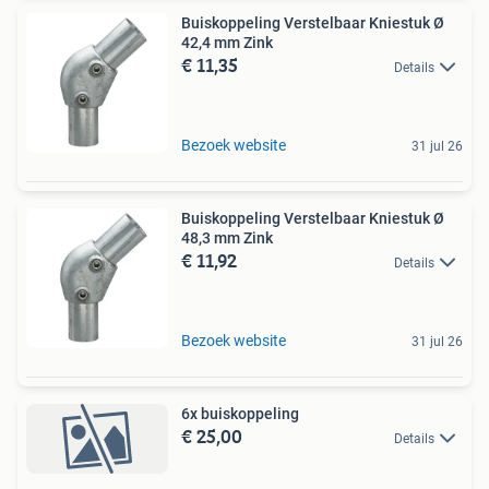
Buiskoppeling Verstelbaar Kniestuk Ø
42,4 mm Zink
€ 11,35
Details
Bezoek website
31 jul 26
Buiskoppeling Verstelbaar Kniestuk Ø
48,3 mm Zink
€ 11,92
Details
Bezoek website
31 jul 26
6x buiskoppeling
€ 25,00
Details