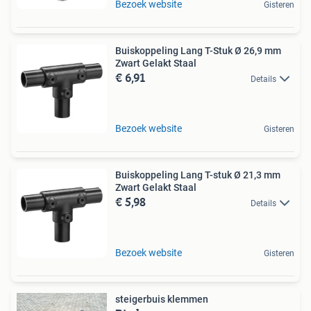
Bezoek website
Gisteren
Buiskoppeling Lang T-Stuk Ø 26,9 mm
Zwart Gelakt Staal
€ 6,91
Details
Bezoek website
Gisteren
Buiskoppeling Lang T-stuk Ø 21,3 mm
Zwart Gelakt Staal
€ 5,98
Details
Bezoek website
Gisteren
steigerbuis klemmen