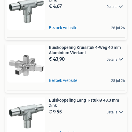
€ 4,67
Details
Bezoek website
28 jul 26
Buiskoppeling Kruisstuk 4-Weg 40 mm
Aluminium Vierkant
€ 43,90
Details
Bezoek website
28 jul 26
Buiskoppeling Lang T-stuk Ø 48,3 mm
Zink
€ 9,55
Details