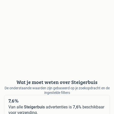
Wat je moet weten over Steigerbuis
De onderstaande waarden zijn gebaseerd op je zoekopdracht en de
ingestelde filters
7,6%
Van alle
Steigerbuis
advertenties is
7,6%
beschikbaar
voor verzending.