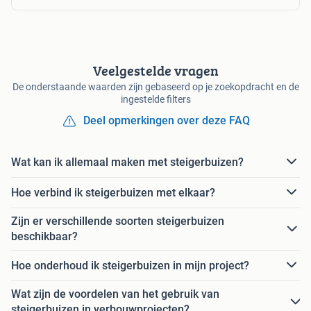
Veelgestelde vragen
De onderstaande waarden zijn gebaseerd op je zoekopdracht en de
ingestelde filters
Deel opmerkingen over deze FAQ
Wat kan ik allemaal maken met steigerbuizen?
Hoe verbind ik steigerbuizen met elkaar?
Zijn er verschillende soorten steigerbuizen
beschikbaar?
Hoe onderhoud ik steigerbuizen in mijn project?
Wat zijn de voordelen van het gebruik van
steigerbuizen in verbouwprojecten?