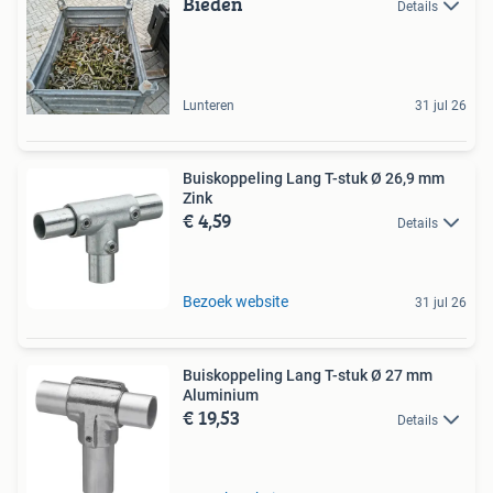
Bieden
Details
Lunteren
31 jul 26
Buiskoppeling Lang T-stuk Ø 26,9 mm
Zink
€ 4,59
Details
Bezoek website
31 jul 26
Buiskoppeling Lang T-stuk Ø 27 mm
Aluminium
€ 19,53
Details