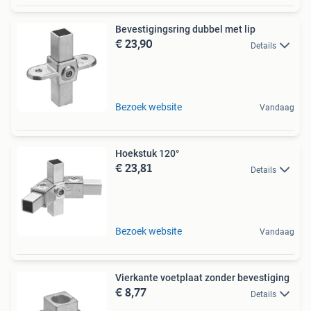
Bevestigingsring dubbel met lip
€ 23,90
Details
Bezoek website
Vandaag
Hoekstuk 120°
€ 23,81
Details
Bezoek website
Vandaag
Vierkante voetplaat zonder bevestiging
€ 8,77
Details