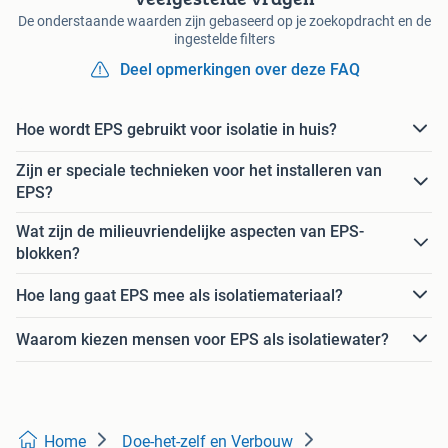
De onderstaande waarden zijn gebaseerd op je zoekopdracht en de
ingestelde filters
Deel opmerkingen over deze FAQ
Hoe wordt EPS gebruikt voor isolatie in huis?
Zijn er speciale technieken voor het installeren van
EPS?
Wat zijn de milieuvriendelijke aspecten van EPS-
blokken?
Hoe lang gaat EPS mee als isolatiemateriaal?
Waarom kiezen mensen voor EPS als isolatiewater?
Home
Doe-het-zelf en Verbouw