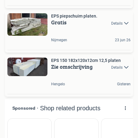
EPS piepschuim platen.
Gratis
Details
Nijmegen
23 jun 26
EPS 150 182x120x12cm 12,5 platen
Zie omschrijving
Details
Hengelo
Gisteren