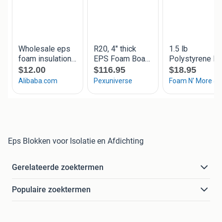
Eps Blokken voor Isolatie en Afdichting
Gerelateerde zoektermen
Populaire zoektermen