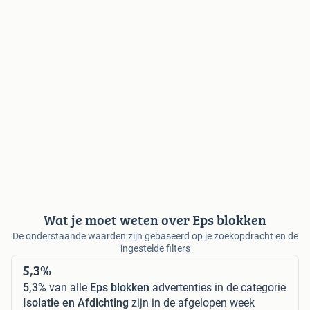
Wat je moet weten over Eps blokken
De onderstaande waarden zijn gebaseerd op je zoekopdracht en de
ingestelde filters
5,3%
5,3%
van alle
Eps blokken
advertenties in de categorie
Isolatie en Afdichting
zijn in de afgelopen week