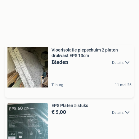
Vloerisolatie piepschuim 2 platen
drukvast EPS 13cm
Bieden
Details
Tilburg
11 mei 26
EPS Platen 5 stuks
€ 5,00
Details