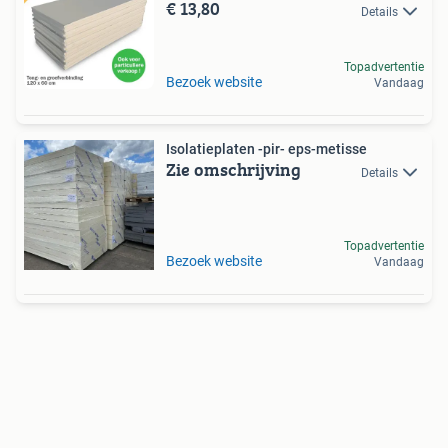
€ 13,80
Details
Topadvertentie
Bezoek website
Vandaag
Isolatieplaten -pir- eps-metisse
Zie omschrijving
Details
Topadvertentie
Bezoek website
Vandaag