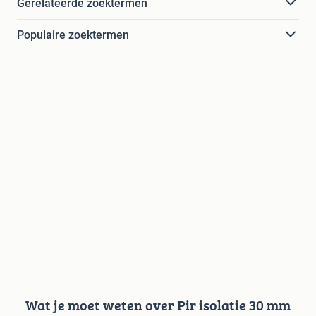
Gerelateerde zoektermen
Populaire zoektermen
Wat je moet weten over Pir isolatie 30 mm