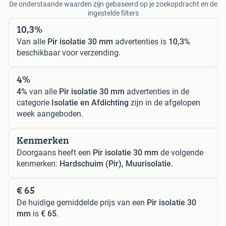
De onderstaande waarden zijn gebaseerd op je zoekopdracht en de
ingestelde filters
10,3%
Van alle
Pir isolatie 30 mm
advertenties is
10,3%
beschikbaar voor verzending.
4%
4%
van alle
Pir isolatie 30 mm
advertenties in de
categorie
Isolatie en Afdichting
zijn in de afgelopen
week aangeboden.
Kenmerken
Doorgaans heeft een
Pir isolatie 30 mm
de volgende
kenmerken:
Hardschuim (Pir), Muurisolatie.
€ 65
De huidige gemiddelde prijs van een
Pir isolatie 30
mm
is
€ 65
.