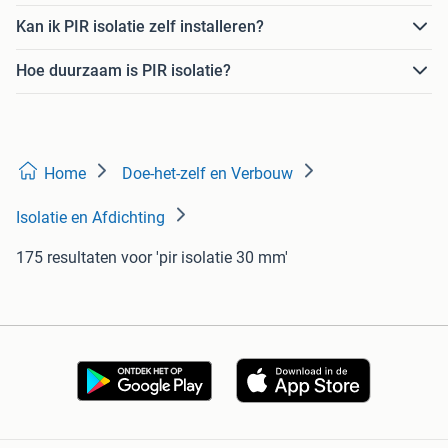
Kan ik PIR isolatie zelf installeren?
Hoe duurzaam is PIR isolatie?
Home
Doe-het-zelf en Verbouw
Isolatie en Afdichting
175 resultaten
voor 'pir isolatie 30 mm'