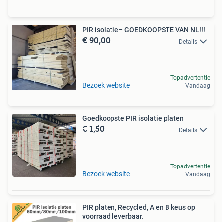
PIR isolatie– GOEDKOOPSTE VAN NL!!!
€ 90,00
Details
Topadvertentie
Bezoek website
Vandaag
Goedkoopste PIR isolatie platen
€ 1,50
Details
Topadvertentie
Bezoek website
Vandaag
PIR platen, Recycled, A en B keus op
voorraad leverbaar.