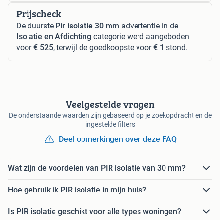
Prijscheck
De duurste
Pir isolatie 30 mm
advertentie in de
Isolatie en Afdichting
categorie werd aangeboden
voor
€ 525
, terwijl de goedkoopste voor
€ 1
stond.
Veelgestelde vragen
De onderstaande waarden zijn gebaseerd op je zoekopdracht en de
ingestelde filters
Deel opmerkingen over deze FAQ
Wat zijn de voordelen van PIR isolatie van 30 mm?
Hoe gebruik ik PIR isolatie in mijn huis?
Is PIR isolatie geschikt voor alle types woningen?