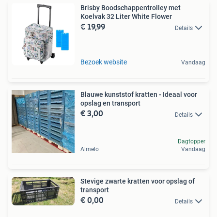
Brisby Boodschappentrolley met
Koelvak 32 Liter White Flower
€ 19,99
Details
Bezoek website
Vandaag
Blauwe kunststof kratten - Ideaal voor
opslag en transport
€ 3,00
Details
Dagtopper
Almelo
Vandaag
Stevige zwarte kratten voor opslag of
transport
€ 0,00
Details