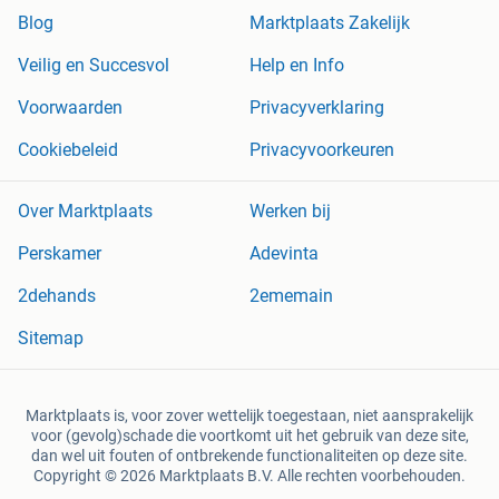
Blog
Marktplaats Zakelijk
Veilig en Succesvol
Help en Info
Voorwaarden
Privacyverklaring
Cookiebeleid
Privacyvoorkeuren
Over Marktplaats
Werken bij
Perskamer
Adevinta
2dehands
2ememain
Sitemap
Marktplaats is, voor zover wettelijk toegestaan, niet aansprakelijk
voor (gevolg)schade die voortkomt uit het gebruik van deze site,
dan wel uit fouten of ontbrekende functionaliteiten op deze site.
Copyright © 2026 Marktplaats B.V. Alle rechten voorbehouden.