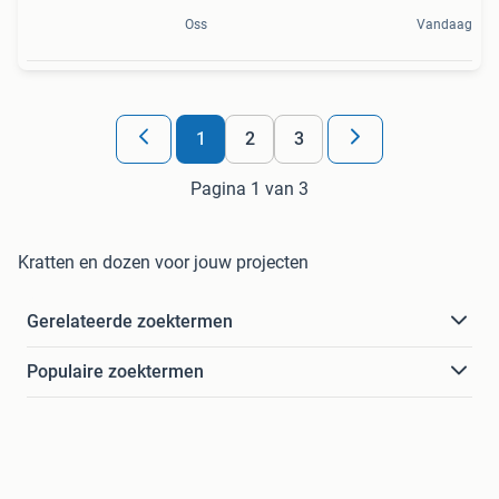
Oss
Vandaag
1
2
3
Pagina 1 van 3
Kratten en dozen voor jouw projecten
Gerelateerde zoektermen
Populaire zoektermen