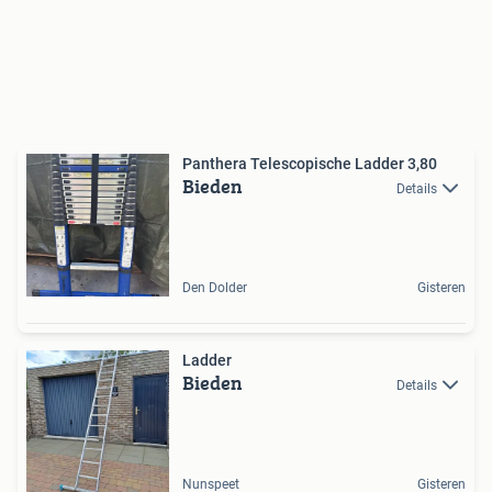
Panthera Telescopische Ladder 3,80
Bieden
Details
Den Dolder
Gisteren
Ladder
Bieden
Details
Nunspeet
Gisteren