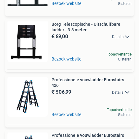
Bezoek website
Gisteren
Borg Telescopische - Uitschuifbare
ladder - 3.8 meter
€ 89,00
Details
Topadvertentie
Bezoek website
Gisteren
Professionele vouwladder Eurostairs
4x6
€ 506,99
Details
Topadvertentie
Bezoek website
Gisteren
Professionele vouwladder Eurostairs