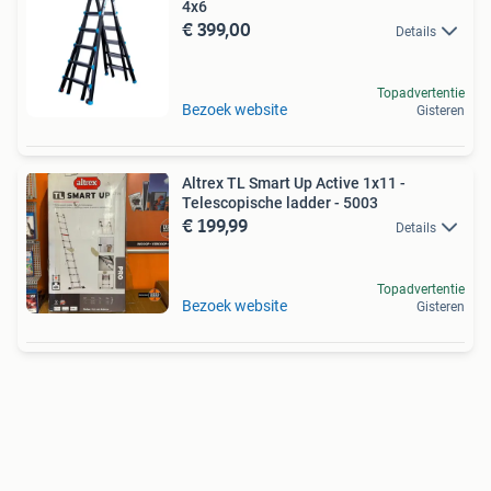
4x6
€ 399,00
Details
Topadvertentie
Bezoek website
Gisteren
Altrex TL Smart Up Active 1x11 -
Telescopische ladder - 5003
€ 199,99
Details
Topadvertentie
Bezoek website
Gisteren