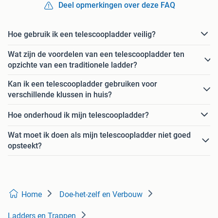
Deel opmerkingen over deze FAQ
Hoe gebruik ik een telescoopladder veilig?
Wat zijn de voordelen van een telescoopladder ten
opzichte van een traditionele ladder?
Kan ik een telescoopladder gebruiken voor
verschillende klussen in huis?
Hoe onderhoud ik mijn telescoopladder?
Wat moet ik doen als mijn telescoopladder niet goed
opsteekt?
Home
Doe-het-zelf en Verbouw
Ladders en Trappen