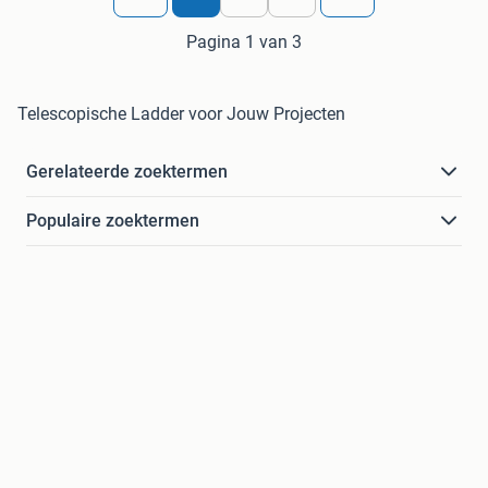
Pagina 1 van 3
Telescopische Ladder voor Jouw Projecten
Gerelateerde zoektermen
Populaire zoektermen