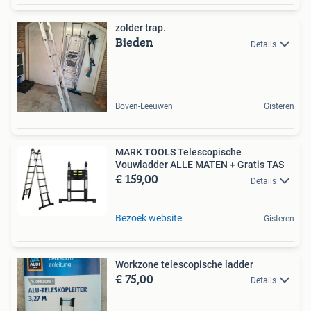
zolder trap.
Bieden
Details
Boven-Leeuwen
Gisteren
MARK TOOLS Telescopische
Vouwladder ALLE MATEN + Gratis TAS
€ 159,00
Details
Bezoek website
Gisteren
Workzone telescopische ladder
€ 75,00
Details