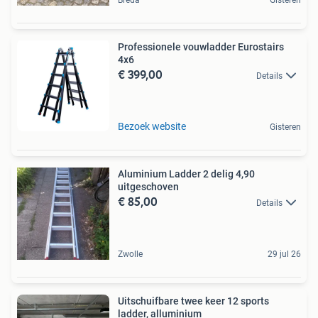
Professionele vouwladder Eurostairs
4x6
€ 399,00
Details
Bezoek website
Gisteren
Aluminium Ladder 2 delig 4,90
uitgeschoven
€ 85,00
Details
Zwolle
29 jul 26
Uitschuifbare twee keer 12 sports
ladder, alluminium