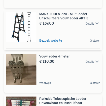
MARK TOOLS PRO - Multiladder
Uitschuifbare Vouwladder AKTIE
€ 169,00
Details
Bezoek website
Gisteren
Vouwladder 4 meter
€ 110,00
Details
Waalwijk
Gisteren
Parkside Telescopische Ladder -
Opvouwbaar en Inschuifbaar