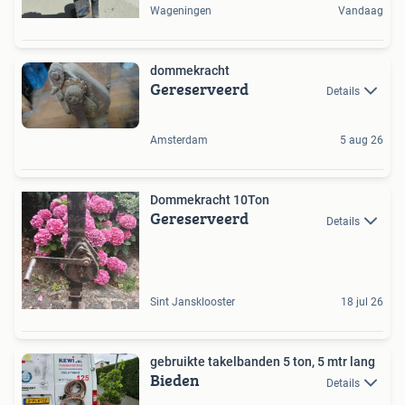
Wageningen
Vandaag
dommekracht
Gereserveerd
Details
Amsterdam
5 aug 26
Dommekracht 10Ton
Gereserveerd
Details
Sint Jansklooster
18 jul 26
gebruikte takelbanden 5 ton, 5 mtr lang
Bieden
Details