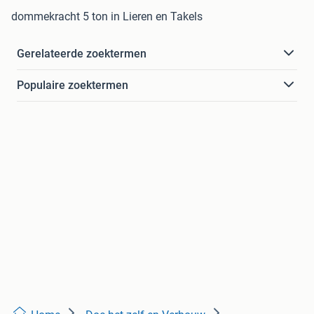
dommekracht 5 ton in Lieren en Takels
Gerelateerde zoektermen
Populaire zoektermen