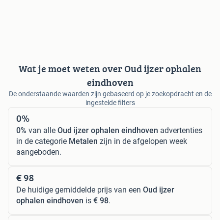
Wat je moet weten over Oud ijzer ophalen
eindhoven
De onderstaande waarden zijn gebaseerd op je zoekopdracht en de
ingestelde filters
0%
0%
van alle
Oud ijzer ophalen eindhoven
advertenties
in de categorie
Metalen
zijn in de afgelopen week
aangeboden.
€ 98
De huidige gemiddelde prijs van een
Oud ijzer
ophalen eindhoven
is
€ 98
.