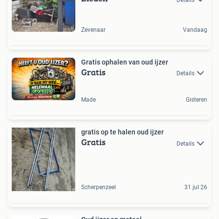
Zevenaar
Vandaag
Gratis ophalen van oud ijzer
Gratis
Details
Made
Gisteren
gratis op te halen oud ijzer
Gratis
Details
Scherpenzeel
31 jul 26