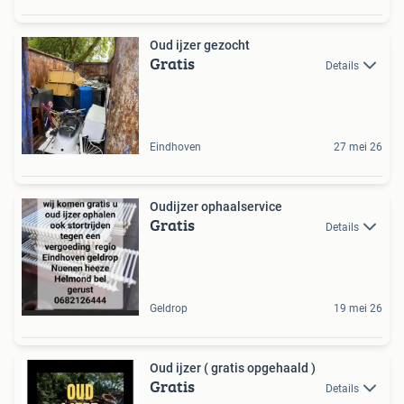
Oud ijzer gezocht
Gratis
Details
Eindhoven
27 mei 26
Oudijzer ophaalservice
Gratis
Details
Geldrop
19 mei 26
Oud ijzer ( gratis opgehaald )
Gratis
Details