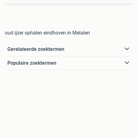
oud ijzer ophalen eindhoven in Metalen
Gerelateerde zoektermen
Populaire zoektermen