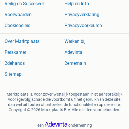
Veilig en Succesvol
Help en Info
Voorwaarden
Privacyverklaring
Cookiebeleid
Privacyvoorkeuren
Over Marktplaats
Werken bij
Perskamer
Adevinta
2dehands
2ememain
Sitemap
Marktplaats is, voor zover wettelijk toegestaan, niet aansprakelijk
voor (gevolg)schade die voortkomt uit het gebruik van deze site,
dan wel uit fouten of ontbrekende functionaliteiten op deze site.
Copyright © 2026 Marktplaats B.V. Alle rechten voorbehouden.
een
onderneming