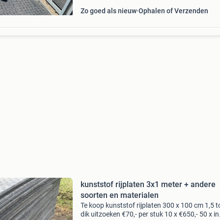
Zo goed als nieuw
Ophalen of Verzenden
kunststof rijplaten 3x1 meter + andere
soorten en materialen
Te koop kunststof rijplaten 300 x 100 cm 1,5 t
dik uitzoeken €70,- per stuk 10 x €650,- 50 x in