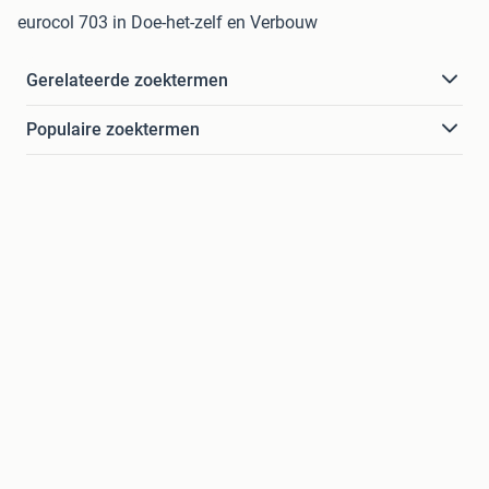
eurocol 703 in Doe-het-zelf en Verbouw
Gerelateerde zoektermen
Populaire zoektermen