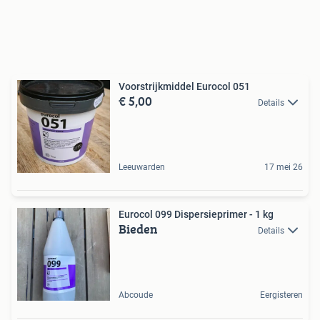
Voorstrijkmiddel Eurocol 051
€ 5,00
Details
Leeuwarden
17 mei 26
Eurocol 099 Dispersieprimer - 1 kg
Bieden
Details
Abcoude
Eergisteren