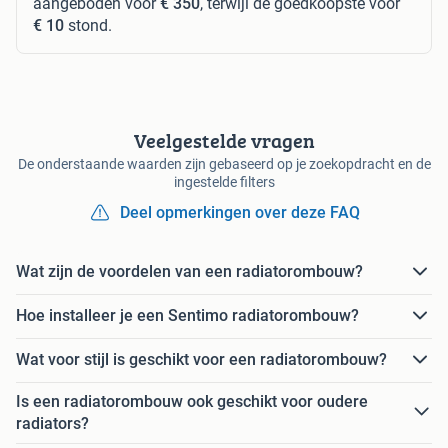
aangeboden voor
€ 350
, terwijl de goedkoopste voor
€ 10
stond.
Veelgestelde vragen
De onderstaande waarden zijn gebaseerd op je zoekopdracht en de
ingestelde filters
Deel opmerkingen over deze FAQ
Wat zijn de voordelen van een radiatorombouw?
Hoe installeer je een Sentimo radiatorombouw?
Wat voor stijl is geschikt voor een radiatorombouw?
Is een radiatorombouw ook geschikt voor oudere
radiators?