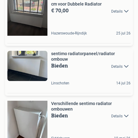
cm voor Dubbele Radiator
€ 70,00
Details
Hazerswoude-Rijndijk
25 jul 26
sentimo radiatorpaneel/radiator
ombouw
Bieden
Details
Linschoten
14 jul 26
Verschillende sentimo radiator
ombouwen
Bieden
Details