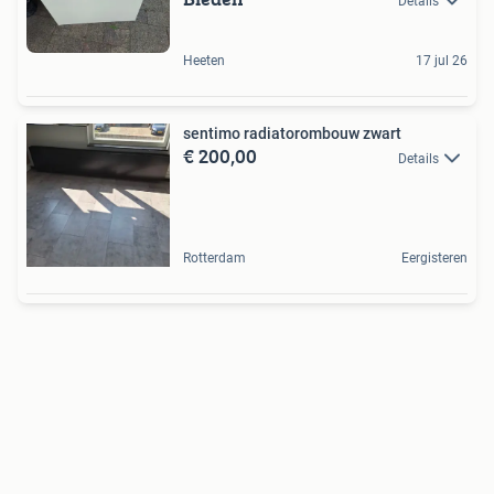
Details
Heeten
17 jul 26
sentimo radiatorombouw zwart
€ 200,00
Details
Rotterdam
Eergisteren