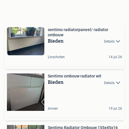
sentimo radiatorpaneel/ radiator
ombouw
Bieden
Details
Linschoten
14 jul 26
Sentimo ombouw radiator wit
Bieden
Details
Annen
19 jul 26
Sentimo Radiator Ombouw 155x45x16