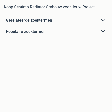
Koop Sentimo Radiator Ombouw voor Jouw Project
Gerelateerde zoektermen
Populaire zoektermen