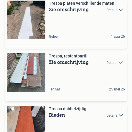
Trespa platen verschillende maten
Zie omschrijving
Details
Geleen
1 aug 26
Trespa, restantpartij
Zie omschrijving
Details
Ter Aar
25 mei 26
Trespa dubbelzijdig
Bieden
Details