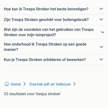
Hoe kan ik Trespa Stroken het beste bevestigen?
Zijn Trespa Stroken geschikt voor buitengebruik?
Wat zijn de voordelen van het gebruiken van Trespa
Stroken voor mijn tuinproject?
Hoe onderhoud ik Trespa Stroken op een goede
manier?
Kun je Trespa Stroken schilderen of bewerken?
Home
Doe-het-zelf en Verbouw
33 resultaten
voor 'trespa stroken'