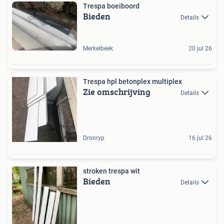
Trespa boeiboord
Bieden
Details
Merkelbeek
20 jul 26
Trespa hpl betonplex multiplex
Zie omschrijving
Details
Dronryp
16 jul 26
stroken trespa wit
Bieden
Details