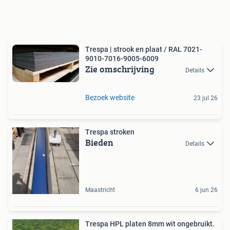
Trespa | strook en plaat / RAL 7021-
9010-7016-9005-6009
Zie omschrijving
Details
Bezoek website
23 jul 26
Trespa stroken
Bieden
Details
Maastricht
6 jun 26
Trespa HPL platen 8mm wit ongebruikt.