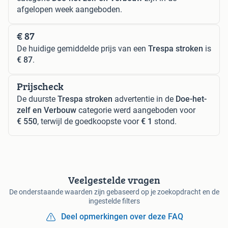
afgelopen week aangeboden.
€ 87
De huidige gemiddelde prijs van een
Trespa stroken
is
€ 87
.
Prijscheck
De duurste
Trespa stroken
advertentie in de
Doe-het-
zelf en Verbouw
categorie werd aangeboden voor
€ 550
, terwijl de goedkoopste voor
€ 1
stond.
Veelgestelde vragen
De onderstaande waarden zijn gebaseerd op je zoekopdracht en de
ingestelde filters
Deel opmerkingen over deze FAQ