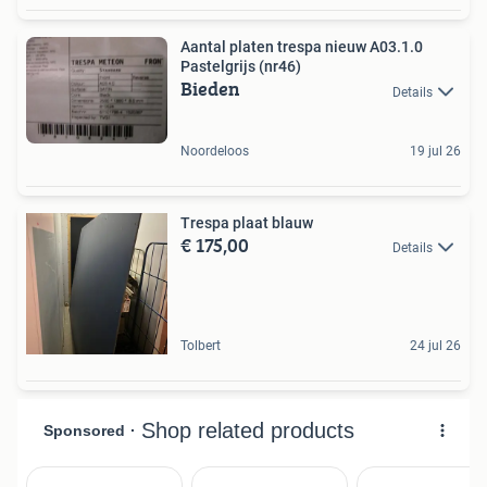
Aantal platen trespa nieuw A03.1.0
Pastelgrijs (nr46)
Bieden
Details
Noordeloos
19 jul 26
Trespa plaat blauw
€ 175,00
Details
Tolbert
24 jul 26