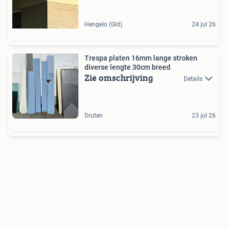
Hengelo (Gld)
24 jul 26
Trespa platen 16mm lange stroken
diverse lengte 30cm breed
Zie omschrijving
Details
Druten
23 jul 26