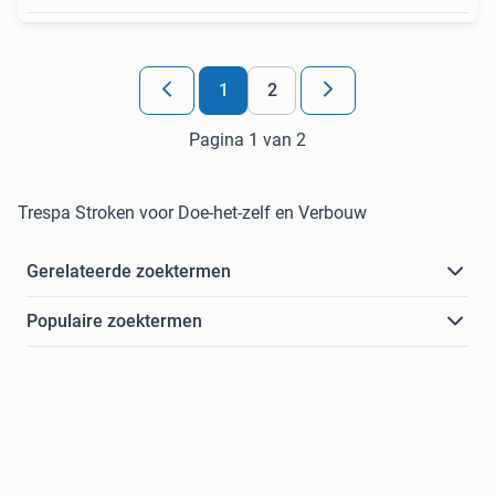
1
2
Pagina 1 van 2
Trespa Stroken voor Doe-het-zelf en Verbouw
Gerelateerde zoektermen
Populaire zoektermen