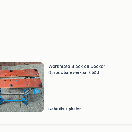
Workmate Black en Decker
Opvouwbare werkbank b&d
Gebruikt
Ophalen