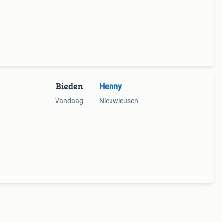
Bieden
Henny
Vandaag
Nieuwleusen