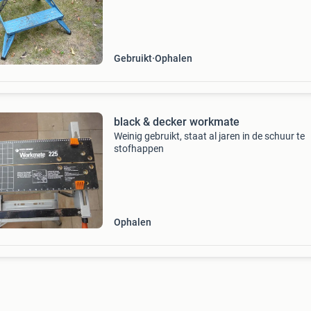
Gebruikt
Ophalen
black & decker workmate
Weinig gebruikt, staat al jaren in de schuur te
stofhappen
Ophalen