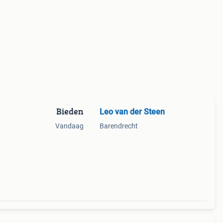
Bieden
Leo van der Steen
Vandaag
Barendrecht