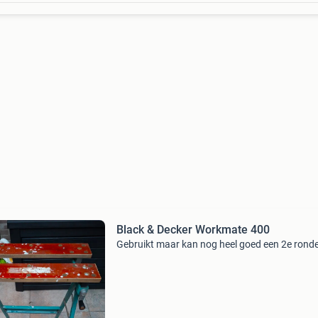
Black & Decker Workmate 400
Gebruikt maar kan nog heel goed een 2e rond