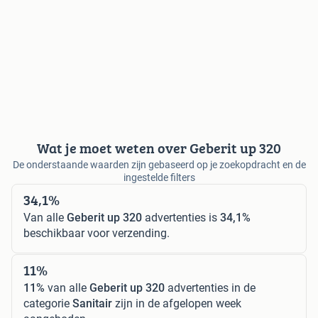
Wat je moet weten over Geberit up 320
De onderstaande waarden zijn gebaseerd op je zoekopdracht en de
ingestelde filters
34,1%
Van alle
Geberit up 320
advertenties is
34,1%
beschikbaar voor verzending.
11%
11%
van alle
Geberit up 320
advertenties in de
categorie
Sanitair
zijn in de afgelopen week