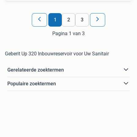
1
2
3
Pagina 1 van 3
Geberit Up 320 Inbouwreservoir voor Uw Sanitair
Gerelateerde zoektermen
Populaire zoektermen