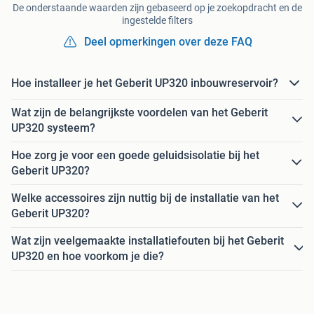
De onderstaande waarden zijn gebaseerd op je zoekopdracht en de
ingestelde filters
Deel opmerkingen over deze FAQ
Hoe installeer je het Geberit UP320 inbouwreservoir?
Wat zijn de belangrijkste voordelen van het Geberit
UP320 systeem?
Hoe zorg je voor een goede geluidsisolatie bij het
Geberit UP320?
Welke accessoires zijn nuttig bij de installatie van het
Geberit UP320?
Wat zijn veelgemaakte installatiefouten bij het Geberit
UP320 en hoe voorkom je die?