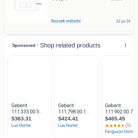
Bezoek website
22 jul 26