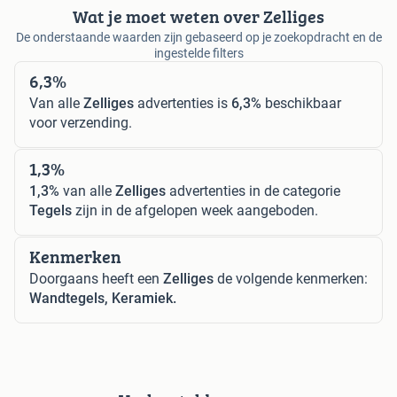
Wat je moet weten over Zelliges
De onderstaande waarden zijn gebaseerd op je zoekopdracht en de
ingestelde filters
6,3%
Van alle
Zelliges
advertenties is
6,3%
beschikbaar
voor verzending.
1,3%
1,3%
van alle
Zelliges
advertenties in de categorie
Tegels
zijn in de afgelopen week aangeboden.
Kenmerken
Doorgaans heeft een
Zelliges
de volgende kenmerken:
Wandtegels, Keramiek.