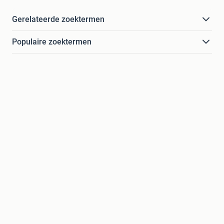
Gerelateerde zoektermen
Populaire zoektermen