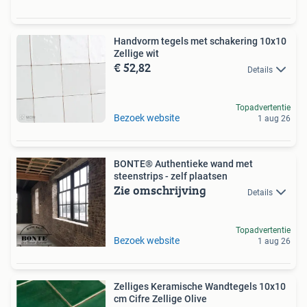
Handvorm tegels met schakering 10x10
Zellige wit
€ 52,82
Details
Topadvertentie
Bezoek website
1 aug 26
BONTE® Authentieke wand met
steenstrips - zelf plaatsen
Zie omschrijving
Details
Topadvertentie
Bezoek website
1 aug 26
Zelliges Keramische Wandtegels 10x10
cm Cifre Zellige Olive