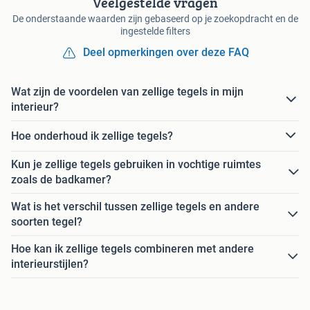
Veelgestelde vragen
De onderstaande waarden zijn gebaseerd op je zoekopdracht en de
ingestelde filters
Deel opmerkingen over deze FAQ
Wat zijn de voordelen van zellige tegels in mijn
interieur?
Hoe onderhoud ik zellige tegels?
Kun je zellige tegels gebruiken in vochtige ruimtes
zoals de badkamer?
Wat is het verschil tussen zellige tegels en andere
soorten tegel?
Hoe kan ik zellige tegels combineren met andere
interieurstijlen?