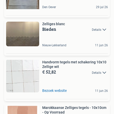
Den Oever
29 jul 26
Zelliges blanc
Bieden
Details
Nieuw-Lekkerland
11 jun 26
Handvorm tegels met schakering 10x10
Zellige wit
€ 52,82
Details
Bezoek website
11 jun 26
Marokkaanse Zelliges tegels - 10x10cm
- Op Voorraad