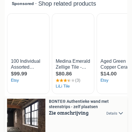
BONTE® Authentieke wand met
steenstrips - zelf plaatsen
Zie omschrijving
Details