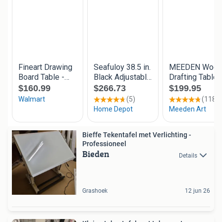
Bieffe Tekentafel met Verlichting -
Professioneel
Bieden
Details
Grashoek
12 jun 26