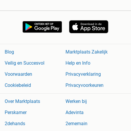
Blog
Marktplaats Zakelijk
Veilig en Succesvol
Help en Info
Voorwaarden
Privacyverklaring
Cookiebeleid
Privacyvoorkeuren
Over Marktplaats
Werken bij
Perskamer
Adevinta
2dehands
2ememain