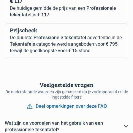
€ 117
De huidige gemiddelde prijs van een
Professionele
tekentafel
is
€ 117
.
Prijscheck
De duurste
Professionele tekentafel
advertentie in de
Tekentafels
categorie werd aangeboden voor
€ 795
,
terwijl de goedkoopste voor
€ 15
stond.
Veelgestelde vragen
De onderstaande waarden zijn gebaseerd op je zoekopdracht en de
ingestelde filters
Deel opmerkingen over deze FAQ
Wat zijn de voordelen van het gebruik van een
professionele tekentafel?