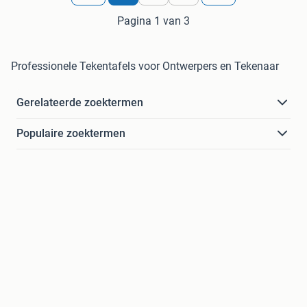
Pagina 1 van 3
Professionele Tekentafels voor Ontwerpers en Tekenaar
Gerelateerde zoektermen
Populaire zoektermen