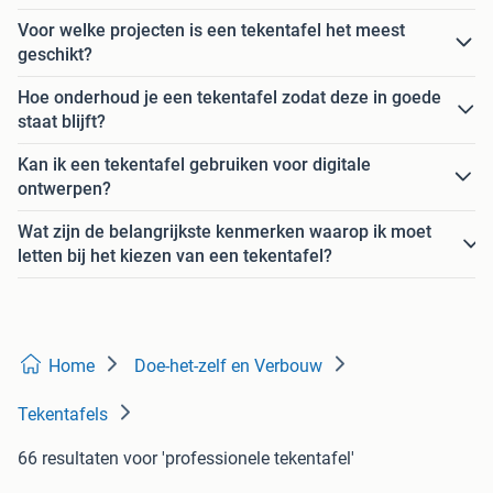
Voor welke projecten is een tekentafel het meest
geschikt?
Hoe onderhoud je een tekentafel zodat deze in goede
staat blijft?
Kan ik een tekentafel gebruiken voor digitale
ontwerpen?
Wat zijn de belangrijkste kenmerken waarop ik moet
letten bij het kiezen van een tekentafel?
Home
Doe-het-zelf en Verbouw
Tekentafels
66 resultaten
voor 'professionele tekentafel'