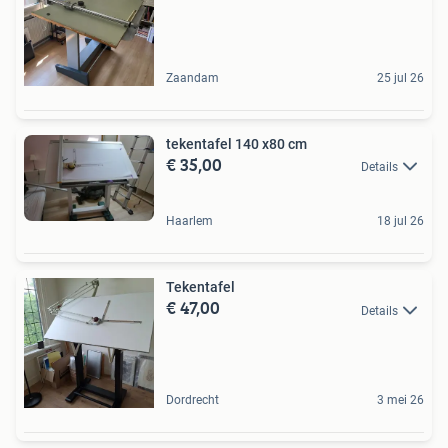
Zaandam
25 jul 26
tekentafel 140 x80 cm
€ 35,00
Details
Haarlem
18 jul 26
Tekentafel
€ 47,00
Details
Dordrecht
3 mei 26