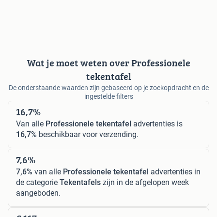
Wat je moet weten over Professionele
tekentafel
De onderstaande waarden zijn gebaseerd op je zoekopdracht en de
ingestelde filters
16,7%
Van alle
Professionele tekentafel
advertenties is
16,7%
beschikbaar voor verzending.
7,6%
7,6%
van alle
Professionele tekentafel
advertenties in
de categorie
Tekentafels
zijn in de afgelopen week
aangeboden.