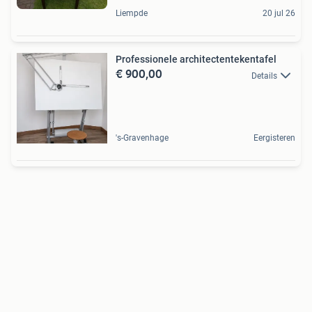
Liempde
20 jul 26
Professionele architectentekentafel
€ 900,00
Details
's-Gravenhage
Eergisteren