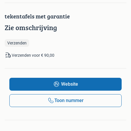
tekentafels met garantie
Zie omschrijving
Verzenden
Verzenden voor € 90,00
Website
Toon nummer