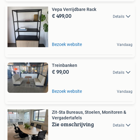
Vepa Verrijdbare Rack
€ 499,00
Details
Bezoek website
Vandaag
Treinbanken
€ 99,00
Details
Bezoek website
Vandaag
Zit-Sta Bureaus, Stoelen, Monitoren &
Vergadertafels
Zie omschrijving
Details