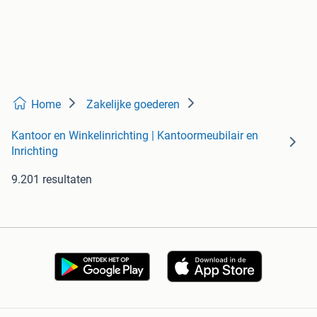
Home
Zakelijke goederen
Kantoor en Winkelinrichting | Kantoormeubilair en
Inrichting
9.201 resultaten