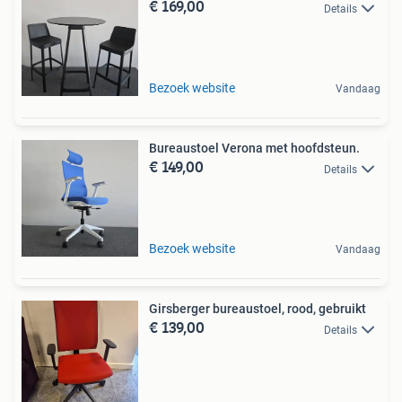
€ 169,00
Details
Bezoek website
Vandaag
Bureaustoel Verona met hoofdsteun.
€ 149,00
Details
Bezoek website
Vandaag
Girsberger bureaustoel, rood, gebruikt
€ 139,00
Details