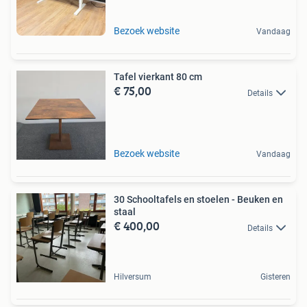
Bezoek website
Vandaag
Tafel vierkant 80 cm
€ 75,00
Details
Bezoek website
Vandaag
30 Schooltafels en stoelen - Beuken en
staal
€ 400,00
Details
Hilversum
Gisteren