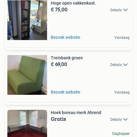
Hoge open vakkenkast.
€ 75,00
Details
Bezoek website
Vandaag
Treinbank groen
€ 69,00
Details
Bezoek website
Vandaag
Hoek bureau merk Ahrend
Gratis
Details
Dagtopper