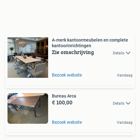
A-merk kantoormeubelen en complete
kantoorinrichtingen
Zie omschrijving
Details
Bezoek website
Vandaag
Bureau Arca
€ 100,00
Details
Bezoek website
Vandaag