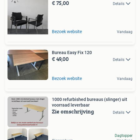
€ 75,00
Details
Bezoek website
Vandaag
Bureau Easy Fix 120
€ 49,00
Details
Bezoek website
Vandaag
1000 refurbished bureaus (slinger) uit
voorraad leverbaar
Zie omschrijving
Details
Dagtopper