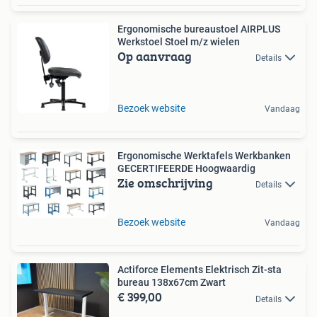
Ergonomische bureaustoel AIRPLUS
Werkstoel Stoel m/z wielen
Op aanvraag
Details
Bezoek website
Vandaag
Ergonomische Werktafels Werkbanken
GECERTIFEERDE Hoogwaardig
Zie omschrijving
Details
Bezoek website
Vandaag
Actiforce Elements Elektrisch Zit-sta
bureau 138x67cm Zwart
€ 399,00
Details