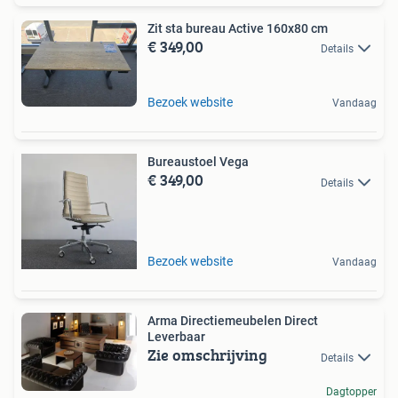
Zit sta bureau Active 160x80 cm
€ 349,00
Details
Bezoek website
Vandaag
Bureaustoel Vega
€ 349,00
Details
Bezoek website
Vandaag
Arma Directiemeubelen Direct
Leverbaar
Zie omschrijving
Details
Dagtopper