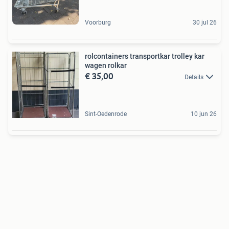
Voorburg
30 jul 26
rolcontainers transportkar trolley kar
wagen rolkar
€ 35,00
Details
Sint-Oedenrode
10 jun 26