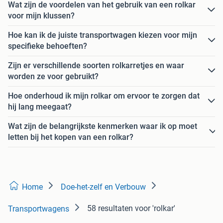
Wat zijn de voordelen van het gebruik van een rolkar
voor mijn klussen?
Hoe kan ik de juiste transportwagen kiezen voor mijn
specifieke behoeften?
Zijn er verschillende soorten rolkarretjes en waar
worden ze voor gebruikt?
Hoe onderhoud ik mijn rolkar om ervoor te zorgen dat
hij lang meegaat?
Wat zijn de belangrijkste kenmerken waar ik op moet
letten bij het kopen van een rolkar?
Home
Doe-het-zelf en Verbouw
58 resultaten
voor 'rolkar'
Transportwagens