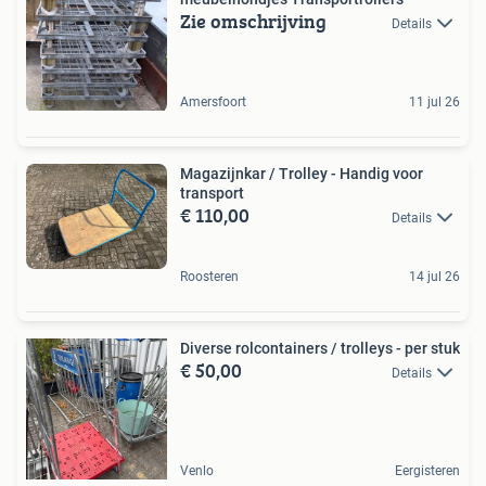
Zie omschrijving
Details
Amersfoort
11 jul 26
Magazijnkar / Trolley - Handig voor
transport
€ 110,00
Details
Roosteren
14 jul 26
Diverse rolcontainers / trolleys - per stuk
€ 50,00
Details
Venlo
Eergisteren