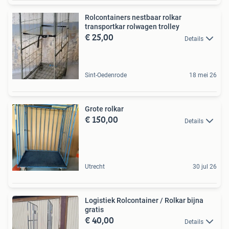
Rolcontainers nestbaar rolkar
transportkar rolwagen trolley
€ 25,00
Details
Sint-Oedenrode
18 mei 26
Grote rolkar
€ 150,00
Details
Utrecht
30 jul 26
Logistiek Rolcontainer / Rolkar bijna
gratis
€ 40,00
Details