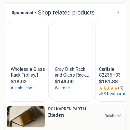
ROLKARREN PARTIJ
Bieden
Details