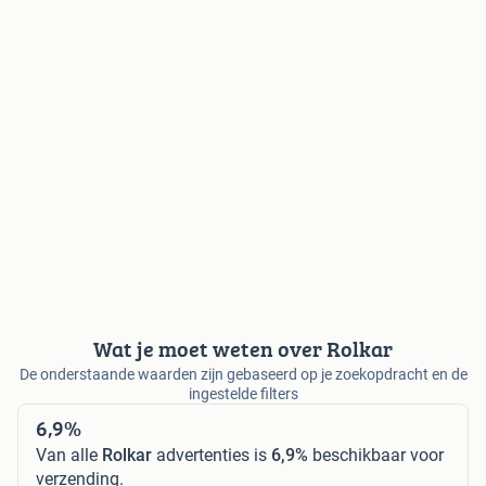
Wat je moet weten over Rolkar
De onderstaande waarden zijn gebaseerd op je zoekopdracht en de
ingestelde filters
6,9%
Van alle
Rolkar
advertenties is
6,9%
beschikbaar voor
verzending.