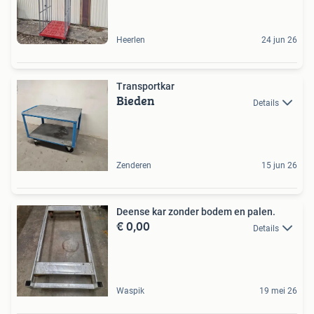
Heerlen
24 jun 26
Transportkar
Bieden
Details
Zenderen
15 jun 26
Deense kar zonder bodem en palen.
€ 0,00
Details
Waspik
19 mei 26