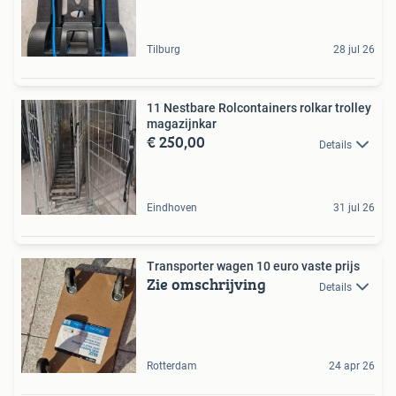
Tilburg
28 jul 26
11 Nestbare Rolcontainers rolkar trolley
magazijnkar
€ 250,00
Details
Eindhoven
31 jul 26
Transporter wagen 10 euro vaste prijs
Zie omschrijving
Details
Rotterdam
24 apr 26