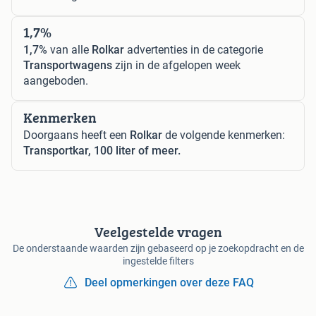
1,7%
1,7%
van alle
Rolkar
advertenties in de categorie
Transportwagens
zijn in de afgelopen week
aangeboden.
Kenmerken
Doorgaans heeft een
Rolkar
de volgende kenmerken:
Transportkar, 100 liter of meer.
Veelgestelde vragen
De onderstaande waarden zijn gebaseerd op je zoekopdracht en de
ingestelde filters
Deel opmerkingen over deze FAQ