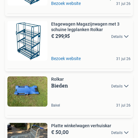
Bezoek website
31 jul 26
Etagewagen Magazijnwagen met 3
schuine legplanken Rolkar
€ 299,95
Details
Bezoek website
31 jul 26
Rolkar
Bieden
Details
Bakel
31 jul 26
Platte winkelwagen verhuiskar
€ 50,00
Details