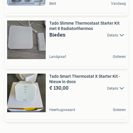
Best
Vandaag
Tado Slimme Thermostaat Starter Kit
met 8 Radiatorthermos
Bieden
Details
Landgraaf
Gisteren
Tado Smart Thermostat X Starter Kit -
Nieuw in doos
€ 130,00
Details
Heerhugowaard
Gisteren