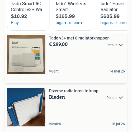
Tado v3+ met 8 radiatorknoppen
€ 299,00
Details
Vught
14 mei 26
Diverse radiatoren te koop
Bieden
Details
Vleuten
18 jul 26