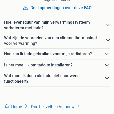
Deel opmerkingen over deze FAQ
Hoe levensduur van mijn verwarmingssysteem
verbeteren met tado?
Wat zijn de voordelen van een slimme thermostaat
voor verwarming?
Hoe kan ik tado gebruiken voor mijn radiatoren?
Is het moeilijk om tado te installeren?
Wat moet ik doen als tado niet naar wens
functioneert?
Home
Doe-het-zelf en Verbouw