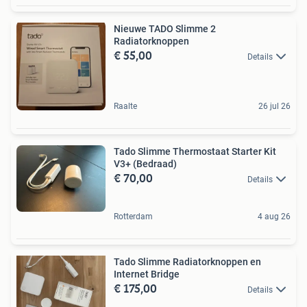
Nieuwe TADO Slimme 2
Radiatorknoppen
€ 55,00
Details
Raalte
26 jul 26
Tado Slimme Thermostaat Starter Kit
V3+ (Bedraad)
€ 70,00
Details
Rotterdam
4 aug 26
Tado Slimme Radiatorknoppen en
Internet Bridge
€ 175,00
Details