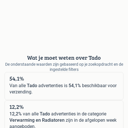
Wat je moet weten over Tado
De onderstaande waarden zijn gebaseerd op je zoekopdracht en de
ingestelde filters
54,1%
Van alle
Tado
advertenties is
54,1%
beschikbaar voor
verzending.
12,2%
12,2%
van alle
Tado
advertenties in de categorie
Verwarming en Radiatoren
zijn in de afgelopen week
aangeboden.