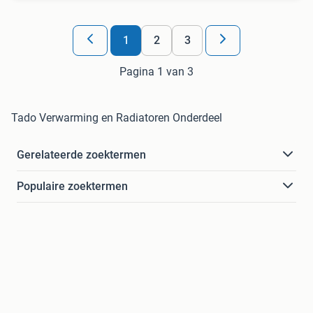
1
2
3
Pagina 1 van 3
Tado Verwarming en Radiatoren Onderdeel
Gerelateerde zoektermen
Populaire zoektermen