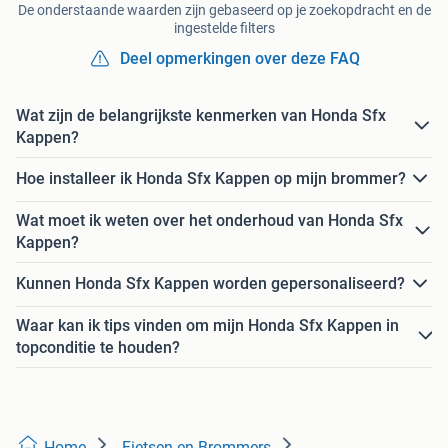
De onderstaande waarden zijn gebaseerd op je zoekopdracht en de
ingestelde filters
Deel opmerkingen over deze FAQ
Wat zijn de belangrijkste kenmerken van Honda Sfx
Kappen?
Hoe installeer ik Honda Sfx Kappen op mijn brommer?
Wat moet ik weten over het onderhoud van Honda Sfx
Kappen?
Kunnen Honda Sfx Kappen worden gepersonaliseerd?
Waar kan ik tips vinden om mijn Honda Sfx Kappen in
topconditie te houden?
Home
Fietsen en Brommers