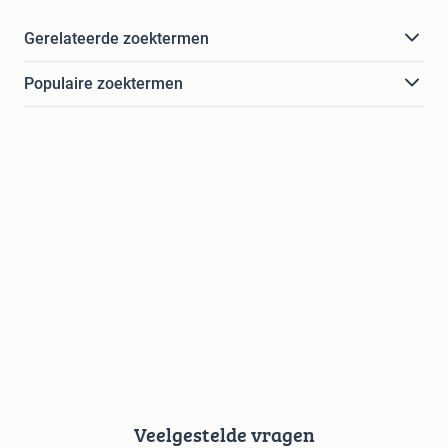
Gerelateerde zoektermen
Populaire zoektermen
Veelgestelde vragen