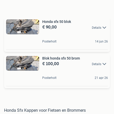
Honda sfx 50 blok
€ 90,00
Details
Posterholt
14 jun 26
Blok honda sfx 50 brom
€ 100,00
Details
Posterholt
21 apr 26
Honda Sfx Kappen voor Fietsen en Brommers