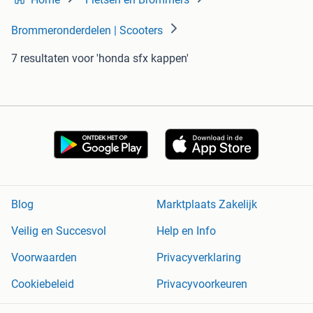
Brommeronderdelen | Scooters
7 resultaten
voor 'honda sfx kappen'
Blog
Marktplaats Zakelijk
Veilig en Succesvol
Help en Info
Voorwaarden
Privacyverklaring
Cookiebeleid
Privacyvoorkeuren