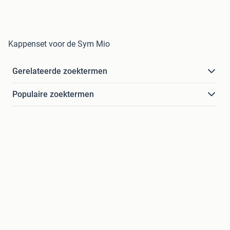
Kappenset voor de Sym Mio
Gerelateerde zoektermen
Populaire zoektermen