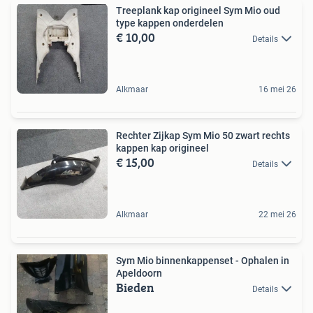
Treeplank kap origineel Sym Mio oud
type kappen onderdelen
€ 10,00
Details
Alkmaar
16 mei 26
Rechter Zijkap Sym Mio 50 zwart rechts
kappen kap origineel
€ 15,00
Details
Alkmaar
22 mei 26
Sym Mio binnenkappenset - Ophalen in
Apeldoorn
Bieden
Details