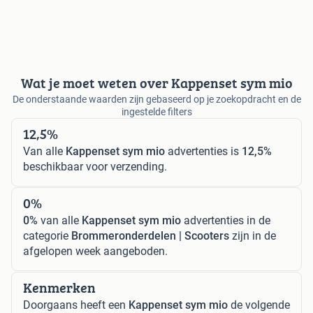
Wat je moet weten over Kappenset sym mio
De onderstaande waarden zijn gebaseerd op je zoekopdracht en de
ingestelde filters
12,5%
Van alle
Kappenset sym mio
advertenties is
12,5%
beschikbaar voor verzending.
0%
0%
van alle
Kappenset sym mio
advertenties in de
categorie
Brommeronderdelen | Scooters
zijn in de
afgelopen week aangeboden.
Kenmerken
Doorgaans heeft een
Kappenset sym mio
de volgende