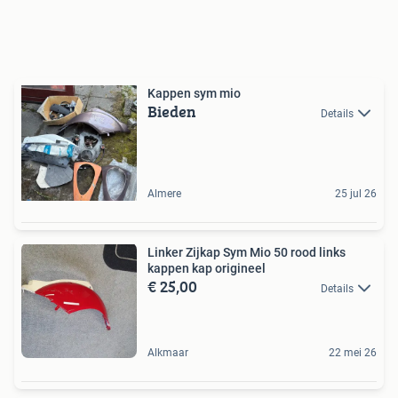
Kappen sym mio
Bieden
Details
Almere
25 jul 26
Linker Zijkap Sym Mio 50 rood links
kappen kap origineel
€ 25,00
Details
Alkmaar
22 mei 26