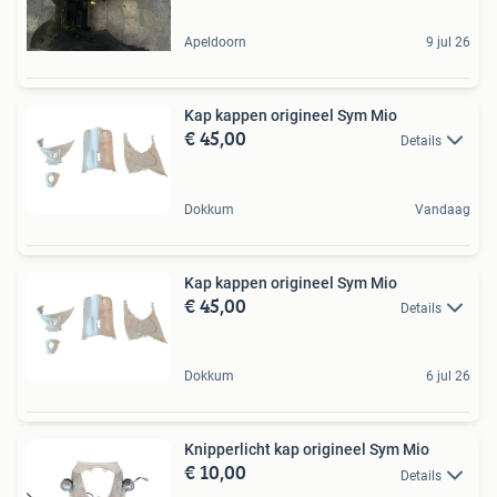
Apeldoorn
9 jul 26
Kap kappen origineel Sym Mio
€ 45,00
Details
Dokkum
Vandaag
Kap kappen origineel Sym Mio
€ 45,00
Details
Dokkum
6 jul 26
Knipperlicht kap origineel Sym Mio
€ 10,00
Details