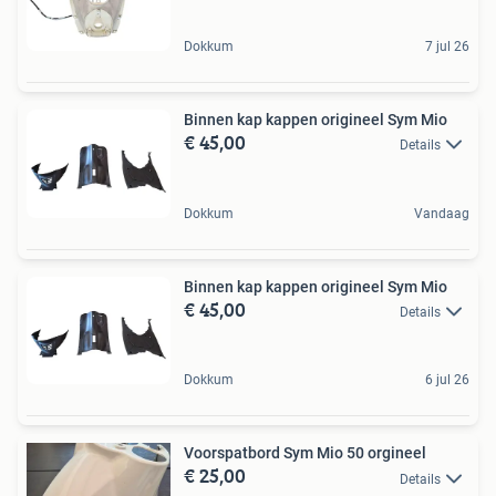
Dokkum
7 jul 26
Binnen kap kappen origineel Sym Mio
€ 45,00
Details
Dokkum
Vandaag
Binnen kap kappen origineel Sym Mio
€ 45,00
Details
Dokkum
6 jul 26
Voorspatbord Sym Mio 50 orgineel
€ 25,00
Details