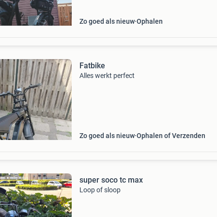
Zo goed als nieuw
Ophalen
Fatbike
Alles werkt perfect
Zo goed als nieuw
Ophalen of Verzenden
super soco tc max
Loop of sloop