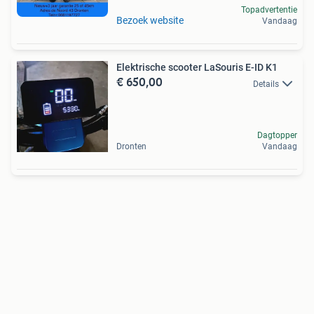
Topadvertentie
Bezoek website
Vandaag
Elektrische scooter LaSouris E-ID K1
€ 650,00
Details
Dagtopper
Dronten
Vandaag