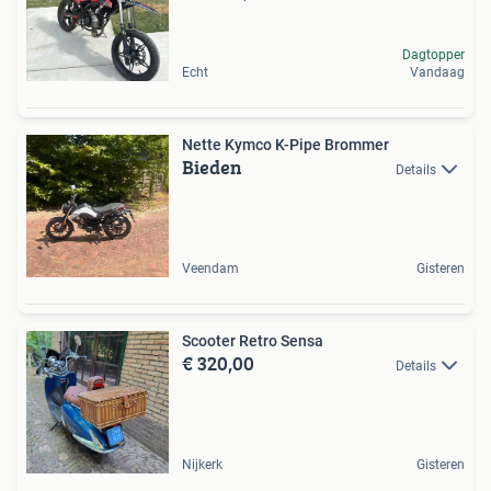
Dagtopper
Echt
Vandaag
Nette Kymco K-Pipe Brommer
Bieden
Details
Veendam
Gisteren
Scooter Retro Sensa
€ 320,00
Details
Nijkerk
Gisteren