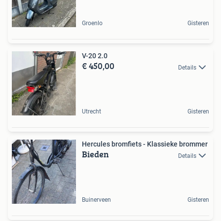
Groenlo
Gisteren
V-20 2.0
€ 450,00
Details
Utrecht
Gisteren
Hercules bromfiets - Klassieke brommer
Bieden
Details
Buinerveen
Gisteren