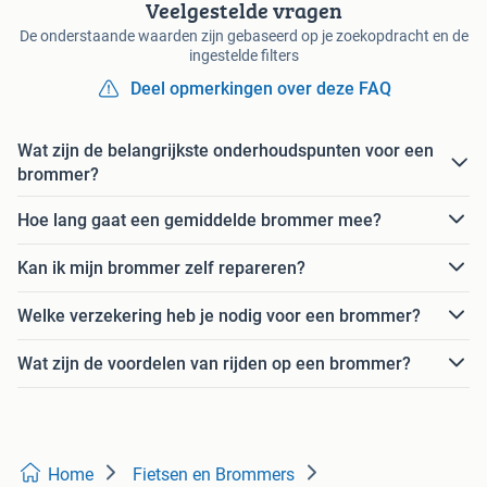
Veelgestelde vragen
De onderstaande waarden zijn gebaseerd op je zoekopdracht en de
ingestelde filters
Deel opmerkingen over deze FAQ
Wat zijn de belangrijkste onderhoudspunten voor een
brommer?
Hoe lang gaat een gemiddelde brommer mee?
Kan ik mijn brommer zelf repareren?
Welke verzekering heb je nodig voor een brommer?
Wat zijn de voordelen van rijden op een brommer?
Home
Fietsen en Brommers