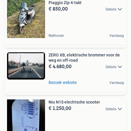
Piaggio Zip 4-takt
€ 850,00
Details
Riethoven
Vandaag
ZERO XB, elektrische brommer voor de
weg en off-road
€ 4.680,00
Details
Bezoek website
Vandaag
Niu N1S electrische scooter
€ 1.250,00
Details