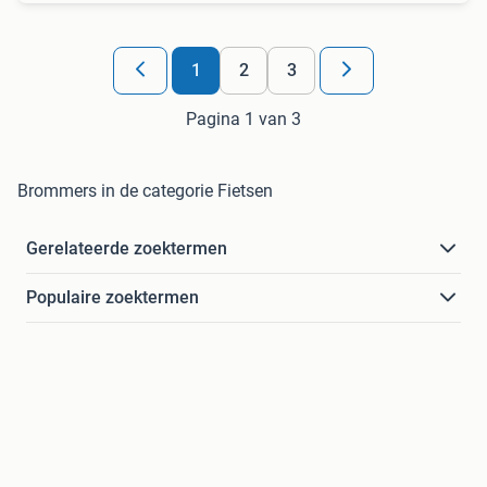
1
2
3
Pagina 1 van 3
Brommers in de categorie Fietsen
Gerelateerde zoektermen
Populaire zoektermen