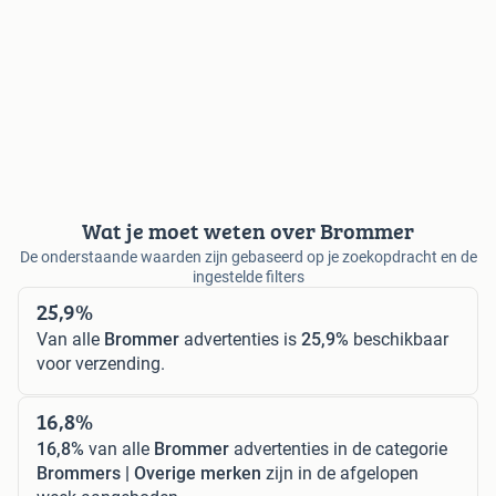
Wat je moet weten over Brommer
De onderstaande waarden zijn gebaseerd op je zoekopdracht en de
ingestelde filters
25,9%
Van alle
Brommer
advertenties is
25,9%
beschikbaar
voor verzending.
16,8%
16,8%
van alle
Brommer
advertenties in de categorie
Brommers | Overige merken
zijn in de afgelopen