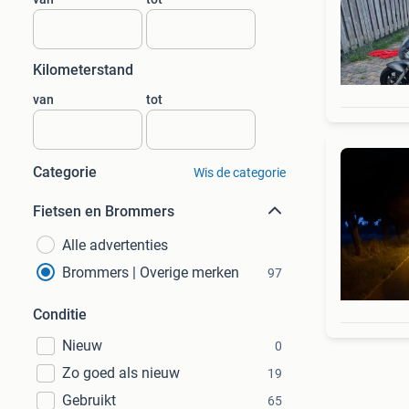
Kilometerstand
van
tot
Categorie
Wis de categorie
Fietsen en Brommers
Alle advertenties
Brommers | Overige merken
97
Conditie
Nieuw
0
Zo goed als nieuw
19
Gebruikt
65