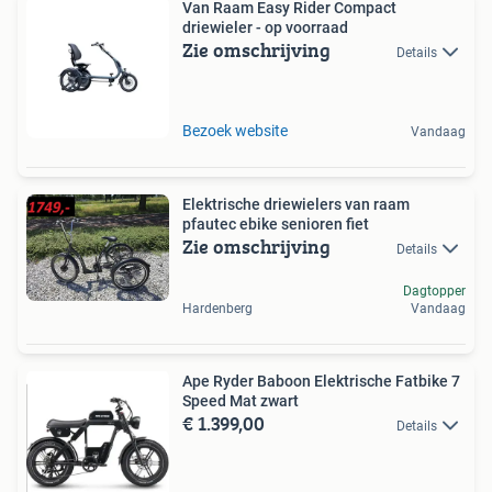
Van Raam Easy Rider Compact
driewieler - op voorraad
Zie omschrijving
Details
Bezoek website
Vandaag
Elektrische driewielers van raam
pfautec ebike senioren fiet
Zie omschrijving
Details
Dagtopper
Hardenberg
Vandaag
Ape Ryder Baboon Elektrische Fatbike 7
Speed Mat zwart
€ 1.399,00
Details