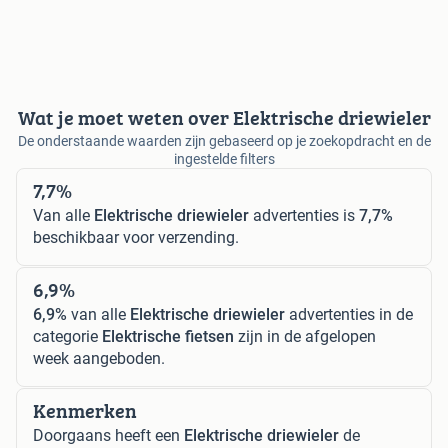
Wat je moet weten over Elektrische driewieler
De onderstaande waarden zijn gebaseerd op je zoekopdracht en de
ingestelde filters
7,7%
Van alle
Elektrische driewieler
advertenties is
7,7%
beschikbaar voor verzending.
6,9%
6,9%
van alle
Elektrische driewieler
advertenties in de
categorie
Elektrische fietsen
zijn in de afgelopen
week aangeboden.
Kenmerken
Doorgaans heeft een
Elektrische driewieler
de