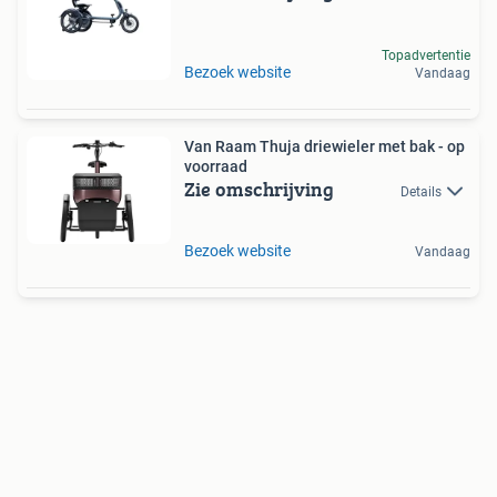
Topadvertentie
Bezoek website
Vandaag
Van Raam Thuja driewieler met bak - op
voorraad
Zie omschrijving
Details
Bezoek website
Vandaag