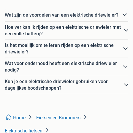
Wat zijn de voordelen van een elektrische driewieler?
Hoe ver kan ik rijden op een elektrische driewieler met
een volle batterij?
Is het moeilijk om te leren rijden op een elektrische
driewieler?
Wat voor onderhoud heeft een elektrische driewieler
nodig?
Kun je een elektrische driewieler gebruiken voor
dagelijkse boodschappen?
Home
Fietsen en Brommers
Elektrische fietsen