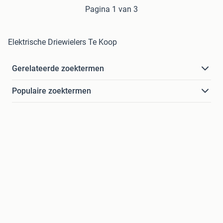
Pagina 1 van 3
Elektrische Driewielers Te Koop
Gerelateerde zoektermen
Populaire zoektermen