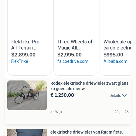
Rodex elektrische driewieler zwart glans
zo goed als nieuw
€ 1.250,00
Details
de Wijk
23 jul 26
elektrische driewieler van Raam fiets.